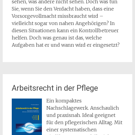
sehen, was andere nicht sehen. Doch was tun
Sie, wenn Sie den Verdacht haben, dass eine
Vorsorgevollmacht missbraucht wird –
vielleicht sogar von nahen Angehörigen? In
diesen Situationen kann ein Kontrollbetreuer
helfen. Doch was genau ist das, welche
Aufgaben hat er und wann wird er eingesetzt?
Arbeitsrecht in der Pflege
Ein kompaktes
Nachschlagewerk. Anschaulich
und praxisnah. Ideal geeignet
für den pflegerischen Alltag. Mit
einer systematischen