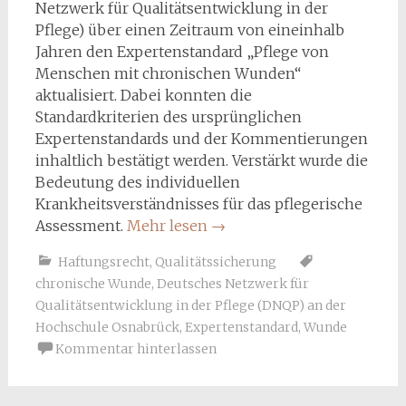
Netzwerk für Qualitätsentwicklung in der
Pflege) über einen Zeitraum von eineinhalb
Jahren den Expertenstandard „Pflege von
Menschen mit chronischen Wunden“
aktualisiert. Dabei konnten die
Standardkriterien des ursprünglichen
Expertenstandards und der Kommentierungen
inhaltlich bestätigt werden. Verstärkt wurde die
Bedeutung des individuellen
Krankheitsverständnisses für das pflegerische
Assessment.
Mehr lesen
→
Haftungsrecht
,
Qualitätssicherung
chronische Wunde
,
Deutsches Netzwerk für
Qualitätsentwicklung in der Pflege (DNQP) an der
Hochschule Osnabrück
,
Expertenstandard
,
Wunde
Kommentar hinterlassen