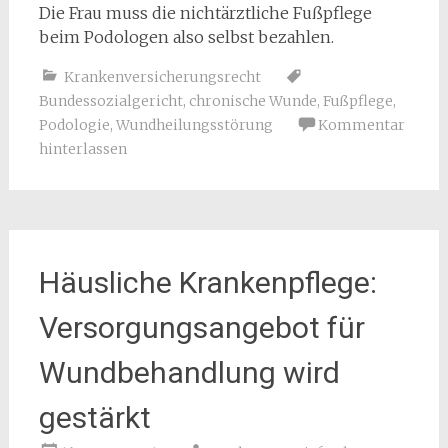
Die Frau muss die nichtärztliche Fußpflege
beim Podologen also selbst bezahlen.
Krankenversicherungsrecht
Bundessozialgericht
,
chronische Wunde
,
Fußpflege
,
Podologie
,
Wundheilungsstörung
Kommentar
hinterlassen
Häusliche Krankenpflege:
Versorgungsangebot für
Wundbehandlung wird
gestärkt