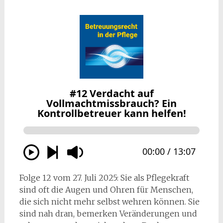
Folge 12 vom 27. Juli 2025: Sie als Pflegekraft
sind oft die Augen und Ohren für Menschen,
die sich nicht mehr selbst wehren können. Sie
sind nah dran, bemerken Veränderungen und