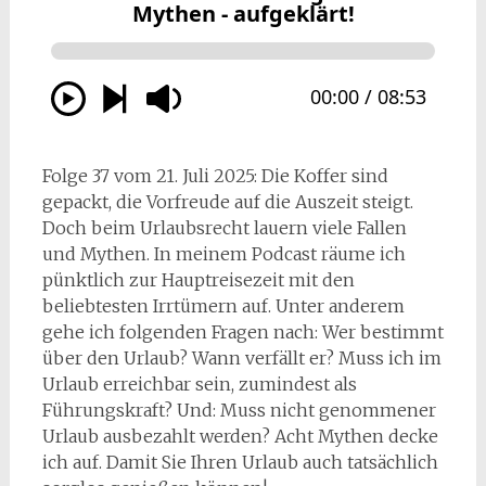
Folge 37 vom 21. Juli 2025: Die Koffer sind
gepackt, die Vorfreude auf die Auszeit steigt.
Doch beim Urlaubsrecht lauern viele Fallen
und Mythen. In meinem Podcast räume ich
pünktlich zur Hauptreisezeit mit den
beliebtesten Irrtümern auf. Unter anderem
gehe ich folgenden Fragen nach: Wer bestimmt
über den Urlaub? Wann verfällt er? Muss ich im
Urlaub erreichbar sein, zumindest als
Führungskraft? Und: Muss nicht genommener
Urlaub ausbezahlt werden? Acht Mythen decke
ich auf. Damit Sie Ihren Urlaub auch tatsächlich