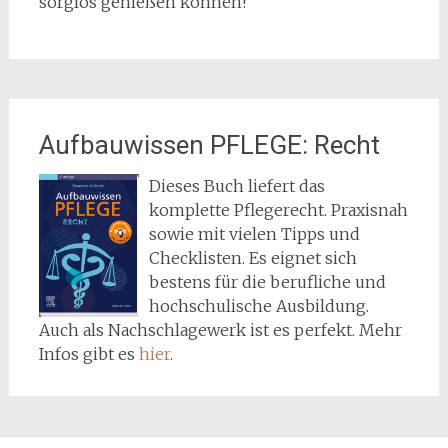
sorglos genießen können!
Aufbauwissen PFLEGE: Recht
Dieses Buch liefert das
komplette Pflegerecht. Praxisnah
sowie mit vielen Tipps und
Checklisten. Es eignet sich
bestens für die berufliche und
hochschulische Ausbildung.
Auch als Nachschlagewerk ist es perfekt. Mehr
Infos gibt es
hier
.