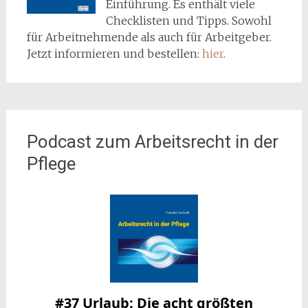
Einführung. Es enthält viele
Checklisten und Tipps. Sowohl
für Arbeitnehmende als auch für Arbeitgeber.
Jetzt informieren und bestellen:
hier
.
Podcast zum Arbeitsrecht in der
Pflege