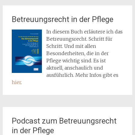
Betreuungsrecht in der Pflege
In diesem Buch erläutere ich das
Betreuungsrecht. Schritt für
Schritt. Und mit allen
Besonderheiten, die in der
Pflege wichtig sind. Es ist
aktuell, anschaulich und
ausführlich. Mehr Infos gibt es
hier
.
Podcast zum Betreuungsrecht
in der Pflege