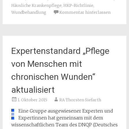
Häusliche Krankenpflege
,
HKP-Richtlinie
,
Wundbehandlung
Kommentar hinterlassen
Expertenstandard „Pflege
von Menschen mit
chronischen Wunden“
aktualisiert
1. Oktober 2015
RA Thorsten Siefarth
Eine Gruppe ausgewiesener Experten und
Expertinnen hat gemeinsam mit dem
wissenschaftlichen Team des DNQP (Deutsches