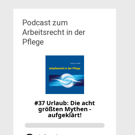
Podcast zum
Arbeitsrecht in der
Pflege