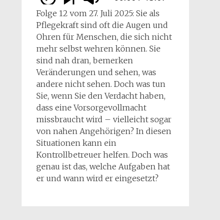
Folge 12 vom 27. Juli 2025: Sie als
Pflegekraft sind oft die Augen und
Ohren für Menschen, die sich nicht
mehr selbst wehren können. Sie
sind nah dran, bemerken
Veränderungen und sehen, was
andere nicht sehen. Doch was tun
Sie, wenn Sie den Verdacht haben,
dass eine Vorsorgevollmacht
missbraucht wird – vielleicht sogar
von nahen Angehörigen? In diesen
Situationen kann ein
Kontrollbetreuer helfen. Doch was
genau ist das, welche Aufgaben hat
er und wann wird er eingesetzt?