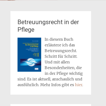
Betreuungsrecht in der
Pflege
In diesem Buch
erläutere ich das
Betreuungsrecht.
Schritt für Schritt.
Und mit allen
Besonderheiten, die
in der Pflege wichtig
sind. Es ist aktuell, anschaulich und
ausführlich. Mehr Infos gibt es
hier
.