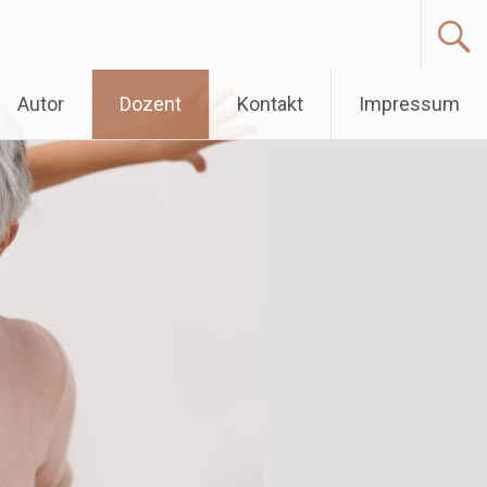
Autor
Dozent
Kontakt
Impressum