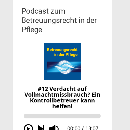
Podcast zum
Betreuungsrecht in der
Pflege