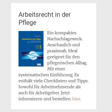
Arbeitsrecht in der
Pflege
Ein kompaktes
Nachschlagewerk.
Anschaulich und
praxisnah. Ideal
geeignet für den
pflegerischen Alltag.
Mit einer
systematischen Einführung. Es
enthält viele Checklisten und Tipps.
Sowohl für Arbeitnehmende als
auch für Arbeitgeber. Jetzt
informieren und bestellen:
hier
.