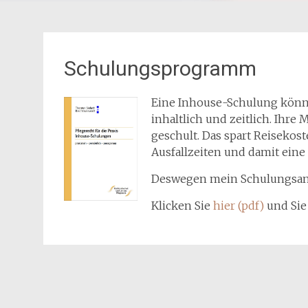
Schulungsprogramm
Eine Inhouse-Schulung könn
inhaltlich und zeitlich. Ihre
geschult. Das spart Reisekos
Ausfallzeiten und damit eine 
Deswegen mein Schulungsange
Klicken Sie
hier (pdf)
und Sie