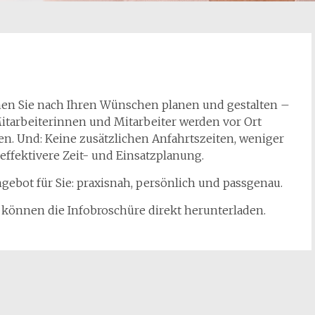
en Sie nach Ihren Wünschen planen und gestalten –
 Mitarbeiterinnen und Mitarbeiter werden vor Ort
ten. Und: Keine zusätzlichen Anfahrtszeiten, weniger
effektivere Zeit- und Einsatzplanung.
bot für Sie: praxisnah, persönlich und passgenau.
 können die Infobroschüre direkt herunterladen.