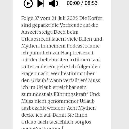
Folge 37 vom 21. Juli 2025: Die Koffer
sind gepackt, die Vorfreude auf die
Auszeit steigt. Doch beim
Urlaubsrecht lauern viele Fallen und
Mythen. In meinem Podcast räume
ich pünktlich zur Hauptreisezeit
mit den beliebtesten Irrtümern auf.
Unter anderem gehe ich folgenden
Fragen nach: Wer bestimmt über
den Urlaub? Wann verfällt er? Muss
ich im Urlaub erreichbar sein,
zumindest als Führungskraft? Und:
Muss nicht genommener Urlaub
ausbezahlt werden? Acht Mythen
decke ich auf. Damit Sie Ihren
Urlaub auch tatsächlich sorglos
genießen können!