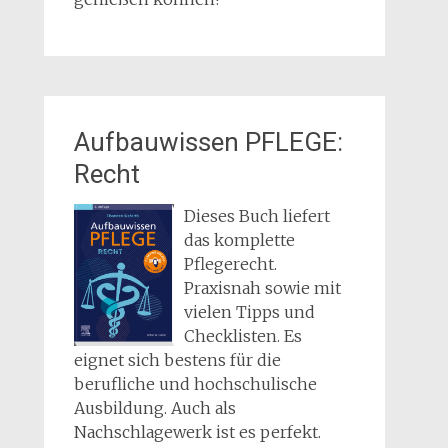
Aufbauwissen PFLEGE:
Recht
Dieses Buch liefert
das komplette
Pflegerecht.
Praxisnah sowie mit
vielen Tipps und
Checklisten. Es
eignet sich bestens für die
berufliche und hochschulische
Ausbildung. Auch als
Nachschlagewerk ist es perfekt.