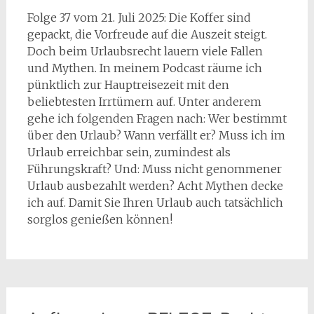
Folge 37 vom 21. Juli 2025: Die Koffer sind
gepackt, die Vorfreude auf die Auszeit steigt.
Doch beim Urlaubsrecht lauern viele Fallen
und Mythen. In meinem Podcast räume ich
pünktlich zur Hauptreisezeit mit den
beliebtesten Irrtümern auf. Unter anderem
gehe ich folgenden Fragen nach: Wer bestimmt
über den Urlaub? Wann verfällt er? Muss ich im
Urlaub erreichbar sein, zumindest als
Führungskraft? Und: Muss nicht genommener
Urlaub ausbezahlt werden? Acht Mythen decke
ich auf. Damit Sie Ihren Urlaub auch tatsächlich
sorglos genießen können!