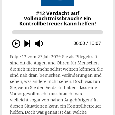
Folge 12 vom 27. Juli 2025: Sie als Pflegekraft
sind oft die Augen und Ohren für Menschen,
die sich nicht mehr selbst wehren können. Sie
sind nah dran, bemerken Veränderungen und
sehen, was andere nicht sehen. Doch was tun
Sie, wenn Sie den Verdacht haben, dass eine
Vorsorgevollmacht missbraucht wird –
vielleicht sogar von nahen Angehörigen? In
diesen Situationen kann ein Kontrollbetreuer
helfen. Doch was genau ist das, welche