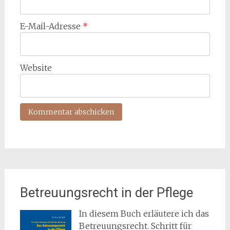
E-Mail-Adresse
*
Website
Betreuungsrecht in der Pflege
In diesem Buch erläutere ich das
Betreuungsrecht. Schritt für