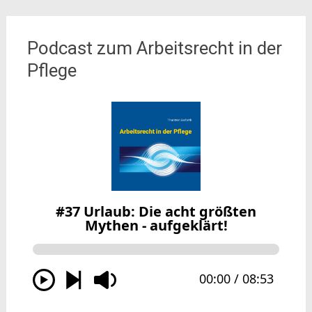
Podcast zum Arbeitsrecht in der
Pflege