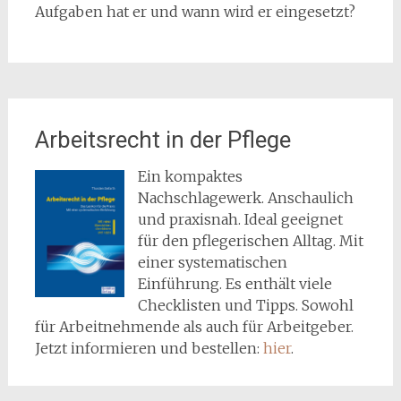
Aufgaben hat er und wann wird er eingesetzt?
Arbeitsrecht in der Pflege
Ein kompaktes
Nachschlagewerk. Anschaulich
und praxisnah. Ideal geeignet
für den pflegerischen Alltag. Mit
einer systematischen
Einführung. Es enthält viele
Checklisten und Tipps. Sowohl
für Arbeitnehmende als auch für Arbeitgeber.
Jetzt informieren und bestellen:
hier
.