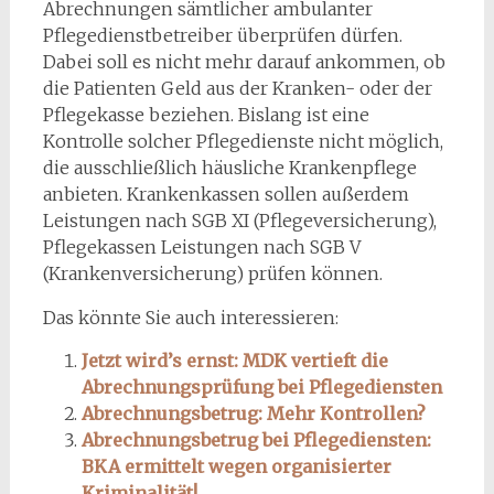
Abrechnungen sämtlicher ambulanter
Pflegedienstbetreiber überprüfen dürfen.
Dabei soll es nicht mehr darauf ankommen, ob
die Patienten Geld aus der Kranken- oder der
Pflegekasse beziehen. Bislang ist eine
Kontrolle solcher Pflegedienste nicht möglich,
die ausschließlich häusliche Krankenpflege
anbieten. Krankenkassen sollen außerdem
Leistungen nach SGB XI (Pflegeversicherung),
Pflegekassen Leistungen nach SGB V
(Krankenversicherung) prüfen können.
Das könnte Sie auch interessieren:
Jetzt wird’s ernst: MDK vertieft die
Abrechnungsprüfung bei Pflegediensten
Abrechnungsbetrug: Mehr Kontrollen?
Abrechnungsbetrug bei Pflegediensten:
BKA ermittelt wegen organisierter
Kriminalität!