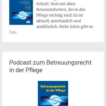
Schritt. Und mit allen
Besonderheiten, die in der
Pflege wichtig sind. Es ist
aktuell, anschaulich und
ausführlich. Mehr Infos gibt es
hier
.
Podcast zum Betreuungsrecht
in der Pflege