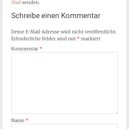
Mail
senden.
Schreibe einen Kommentar
Deine E-Mail-Adresse wird nicht veröffentlicht.
Erforderliche Felder sind mit
*
markiert
Kommentar
*
Name
*