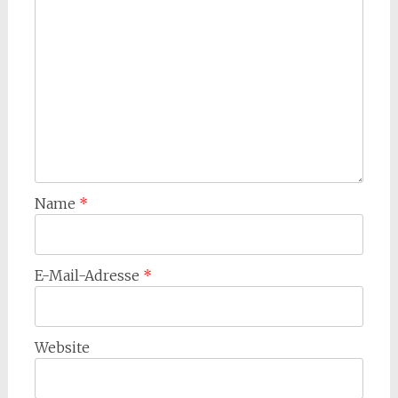
Name
*
E-Mail-Adresse
*
Website