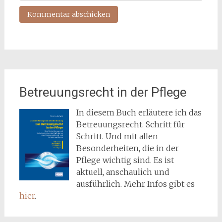
Betreuungsrecht in der Pflege
In diesem Buch erläutere ich das
Betreuungsrecht. Schritt für
Schritt. Und mit allen
Besonderheiten, die in der
Pflege wichtig sind. Es ist
aktuell, anschaulich und
ausführlich. Mehr Infos gibt es
hier
.