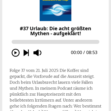
Folge 37 vom 21. Juli 2025: Die Koffer sind
gepackt, die Vorfreude auf die Auszeit steigt.
Doch beim Urlaubsrecht lauern viele Fallen
und Mythen. In meinem Podcast räume ich
pünktlich zur Hauptreisezeit mit den
beliebtesten Irrtümern auf. Unter anderem
gehe ich folgenden Fragen nach: Wer bestimmt