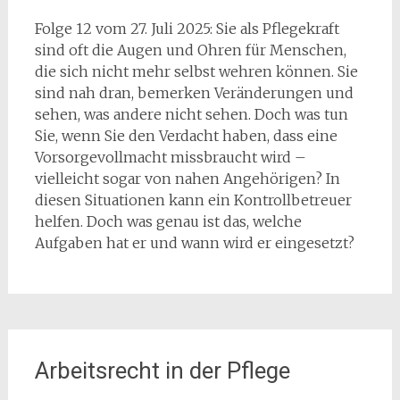
Folge 12 vom 27. Juli 2025: Sie als Pflegekraft
sind oft die Augen und Ohren für Menschen,
die sich nicht mehr selbst wehren können. Sie
sind nah dran, bemerken Veränderungen und
sehen, was andere nicht sehen. Doch was tun
Sie, wenn Sie den Verdacht haben, dass eine
Vorsorgevollmacht missbraucht wird –
vielleicht sogar von nahen Angehörigen? In
diesen Situationen kann ein Kontrollbetreuer
helfen. Doch was genau ist das, welche
Aufgaben hat er und wann wird er eingesetzt?
Arbeitsrecht in der Pflege