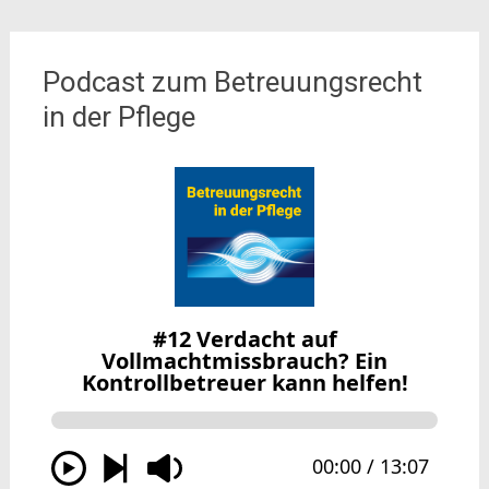
Podcast zum Betreuungsrecht
in der Pflege