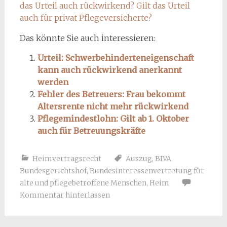
das Urteil auch rückwirkend? Gilt das Urteil
auch für privat Pflegeversicherte?
Das könnte Sie auch interessieren:
Urteil: Schwerbehinderteneigenschaft
kann auch rückwirkend anerkannt
werden
Fehler des Betreuers: Frau bekommt
Altersrente nicht mehr rückwirkend
Pflegemindestlohn: Gilt ab 1. Oktober
auch für Betreuungskräfte
Heimvertragsrecht
Auszug
,
BIVA
,
Bundesgerichtshof
,
Bundesinteressenvertretung für
alte und pflegebetroffene Menschen
,
Heim
Kommentar hinterlassen