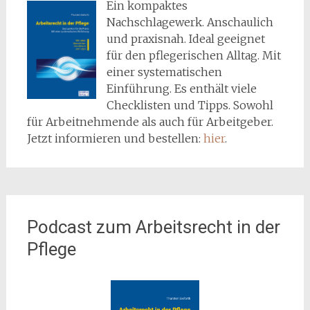
Ein kompaktes
Nachschlagewerk. Anschaulich
und praxisnah. Ideal geeignet
für den pflegerischen Alltag. Mit
einer systematischen
Einführung. Es enthält viele
Checklisten und Tipps. Sowohl
für Arbeitnehmende als auch für Arbeitgeber.
Jetzt informieren und bestellen:
hier
.
Podcast zum Arbeitsrecht in der
Pflege