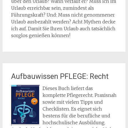
über den Urlaub? Wann verfällt er? Muss ich im
Urlaub erreichbar sein, zumindest als
Führungskraft? Und: Muss nicht genommener
Urlaub ausbezahlt werden? Acht Mythen decke
ich auf. Damit Sie Ihren Urlaub auch tatsächlich
sorglos genießen können!
Aufbauwissen PFLEGE: Recht
Dieses Buch liefert das
komplette Pflegerecht. Praxisnah
sowie mit vielen Tipps und
Checklisten. Es eignet sich
bestens für die berufliche und
hochschulische Ausbildung.