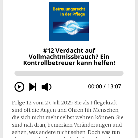
Folge 12 vom 27. Juli 2025: Sie als Pflegekraft
sind oft die Augen und Ohren für Menschen,
die sich nicht mehr selbst wehren können. Sie
sind nah dran, bemerken Veränderungen und
sehen, was andere nicht sehen. Doch was tun