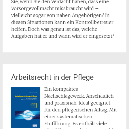
Sie, wenn Sie den Verdacht haben, dass eine
Vorsorgevollmacht missbraucht wird –
vielleicht sogar von nahen Angehörigen? In
diesen Situationen kann ein Kontrollbetreuer
helfen. Doch was genau ist das, welche
Aufgaben hat er und wann wird er eingesetzt?
Arbeitsrecht in der Pflege
Ein kompaktes
Nachschlagewerk. Anschaulich
und praxisnah. Ideal geeignet
für den pflegerischen Alltag. Mit
einer systematischen
Einführung. Es enthält viele