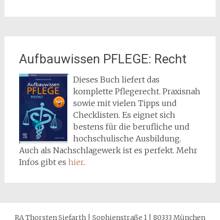
Aufbauwissen PFLEGE: Recht
Dieses Buch liefert das
komplette Pflegerecht. Praxisnah
sowie mit vielen Tipps und
Checklisten. Es eignet sich
bestens für die berufliche und
hochschulische Ausbildung.
Auch als Nachschlagewerk ist es perfekt. Mehr
Infos gibt es
hier
.
RA Thorsten Siefarth | Sophienstraße 1 | 80333 München