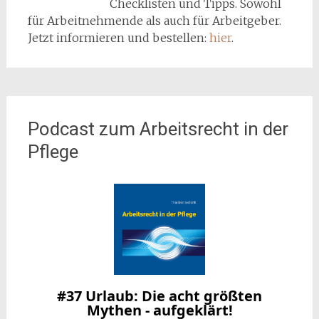
Checklisten und Tipps. Sowohl
für Arbeitnehmende als auch für Arbeitgeber.
Jetzt informieren und bestellen:
hier
.
Podcast zum Arbeitsrecht in der
Pflege