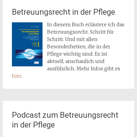
Betreuungsrecht in der Pflege
In diesem Buch erläutere ich das
Betreuungsrecht. Schritt für
Schritt. Und mit allen
Besonderheiten, die in der
Pflege wichtig sind. Es ist
aktuell, anschaulich und
ausführlich. Mehr Infos gibt es
hier
.
Podcast zum Betreuungsrecht
in der Pflege