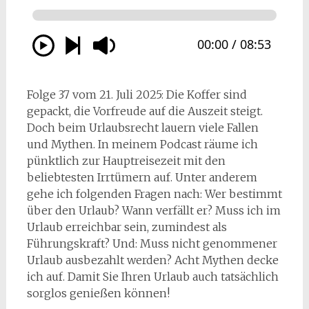
Folge 37 vom 21. Juli 2025: Die Koffer sind
gepackt, die Vorfreude auf die Auszeit steigt.
Doch beim Urlaubsrecht lauern viele Fallen
und Mythen. In meinem Podcast räume ich
pünktlich zur Hauptreisezeit mit den
beliebtesten Irrtümern auf. Unter anderem
gehe ich folgenden Fragen nach: Wer bestimmt
über den Urlaub? Wann verfällt er? Muss ich im
Urlaub erreichbar sein, zumindest als
Führungskraft? Und: Muss nicht genommener
Urlaub ausbezahlt werden? Acht Mythen decke
ich auf. Damit Sie Ihren Urlaub auch tatsächlich
sorglos genießen können!