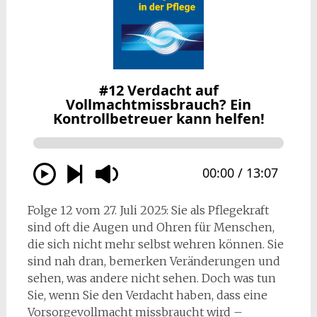
Folge 12 vom 27. Juli 2025: Sie als Pflegekraft
sind oft die Augen und Ohren für Menschen,
die sich nicht mehr selbst wehren können. Sie
sind nah dran, bemerken Veränderungen und
sehen, was andere nicht sehen. Doch was tun
Sie, wenn Sie den Verdacht haben, dass eine
Vorsorgevollmacht missbraucht wird –