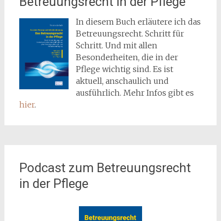
Betreuungsrecht in der Pflege
In diesem Buch erläutere ich das
Betreuungsrecht. Schritt für
Schritt. Und mit allen
Besonderheiten, die in der
Pflege wichtig sind. Es ist
aktuell, anschaulich und
ausführlich. Mehr Infos gibt es
hier
.
Podcast zum Betreuungsrecht
in der Pflege