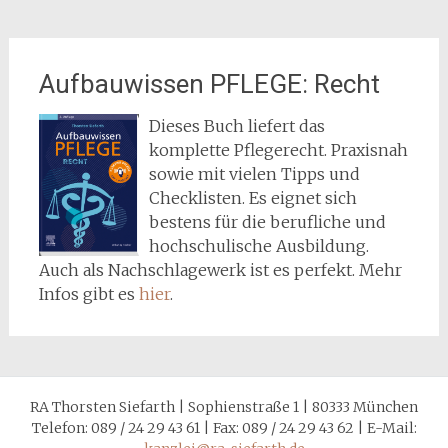
Aufbauwissen PFLEGE: Recht
Dieses Buch liefert das
komplette Pflegerecht. Praxisnah
sowie mit vielen Tipps und
Checklisten. Es eignet sich
bestens für die berufliche und
hochschulische Ausbildung.
Auch als Nachschlagewerk ist es perfekt. Mehr
Infos gibt es
hier
.
RA Thorsten Siefarth | Sophienstraße 1 | 80333 München
Telefon: 089 / 24 29 43 61 | Fax: 089 / 24 29 43 62 | E-Mail: