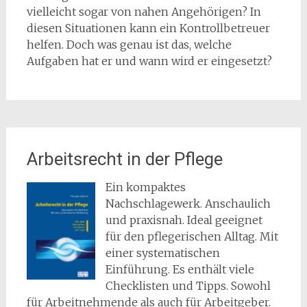
vielleicht sogar von nahen Angehörigen? In
diesen Situationen kann ein Kontrollbetreuer
helfen. Doch was genau ist das, welche
Aufgaben hat er und wann wird er eingesetzt?
Arbeitsrecht in der Pflege
Ein kompaktes
Nachschlagewerk. Anschaulich
und praxisnah. Ideal geeignet
für den pflegerischen Alltag. Mit
einer systematischen
Einführung. Es enthält viele
Checklisten und Tipps. Sowohl
für Arbeitnehmende als auch für Arbeitgeber.