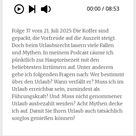
Folge 37 vom 21. Juli 2025: Die Koffer sind
gepackt, die Vorfreude auf die Auszeit steigt.
Doch beim Urlaubsrecht lauern viele Fallen
und Mythen. In meinem Podcast räume ich
pünktlich zur Hauptreisezeit mit den
beliebtesten Irrtümern auf. Unter anderem
gehe ich folgenden Fragen nach: Wer bestimmt
über den Urlaub? Wann verfällt er? Muss ich im
Urlaub erreichbar sein, zumindest als
Führungskraft? Und: Muss nicht genommener
Urlaub ausbezahlt werden? Acht Mythen decke
ich auf. Damit Sie Ihren Urlaub auch tatsächlich
sorglos genießen können!