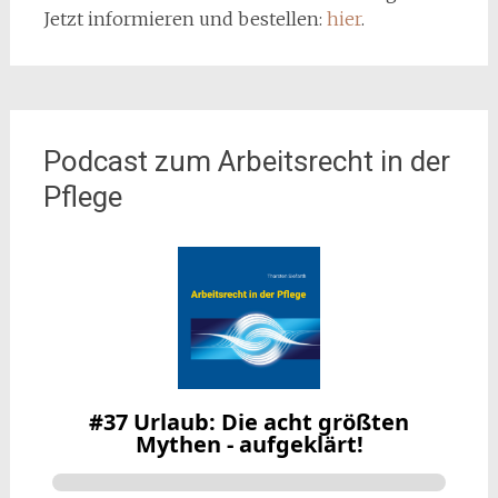
Jetzt informieren und bestellen:
hier
.
Podcast zum Arbeitsrecht in der
Pflege