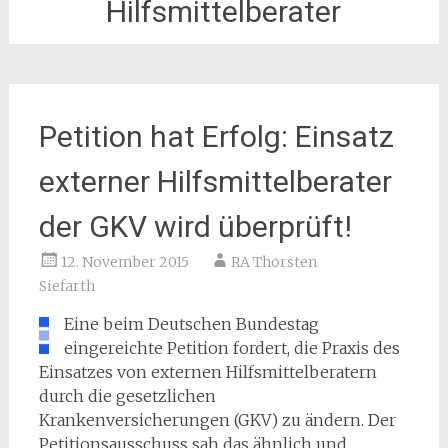
Hilfsmittelberater
Petition hat Erfolg: Einsatz
externer Hilfsmittelberater
der GKV wird überprüft!
12. November 2015
RA Thorsten
Siefarth
Eine beim Deutschen Bundestag
eingereichte Petition fordert, die Praxis des
Einsatzes von externen Hilfsmittelberatern
durch die gesetzlichen
Krankenversicherungen (GKV) zu ändern. Der
Petitionsausschuss sah das ähnlich und