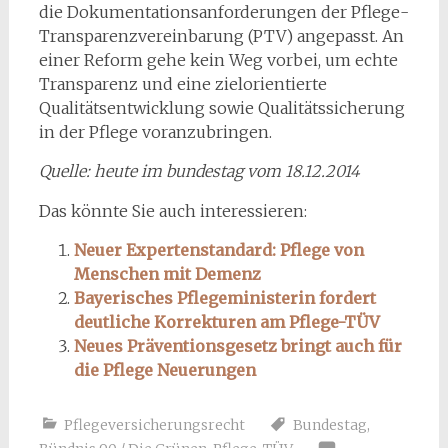
die Dokumentationsanforderungen der Pflege-
Transparenzvereinbarung (PTV) angepasst. An
einer Reform gehe kein Weg vorbei, um echte
Transparenz und eine zielorientierte
Qualitätsentwicklung sowie Qualitätssicherung
in der Pflege voranzubringen.
Quelle: heute im bundestag vom 18.12.2014
Das könnte Sie auch interessieren:
Neuer Expertenstandard: Pflege von
Menschen mit Demenz
Bayerisches Pflegeministerin fordert
deutliche Korrekturen am Pflege-TÜV
Neues Präventionsgesetz bringt auch für
die Pflege Neuerungen
Pflegeversicherungsrecht
Bundestag
,