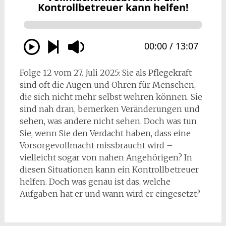
Folge 12 vom 27. Juli 2025: Sie als Pflegekraft
sind oft die Augen und Ohren für Menschen,
die sich nicht mehr selbst wehren können. Sie
sind nah dran, bemerken Veränderungen und
sehen, was andere nicht sehen. Doch was tun
Sie, wenn Sie den Verdacht haben, dass eine
Vorsorgevollmacht missbraucht wird –
vielleicht sogar von nahen Angehörigen? In
diesen Situationen kann ein Kontrollbetreuer
helfen. Doch was genau ist das, welche
Aufgaben hat er und wann wird er eingesetzt?