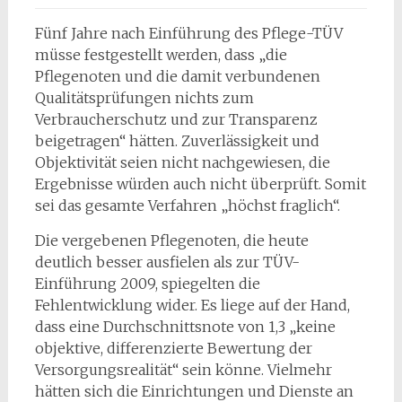
Fünf Jahre nach Einführung des Pflege-TÜV
müsse festgestellt werden, dass „die
Pflegenoten und die damit verbundenen
Qualitätsprüfungen nichts zum
Verbraucherschutz und zur Transparenz
beigetragen“ hätten. Zuverlässigkeit und
Objektivität seien nicht nachgewiesen, die
Ergebnisse würden auch nicht überprüft. Somit
sei das gesamte Verfahren „höchst fraglich“.
Die vergebenen Pflegenoten, die heute
deutlich besser ausfielen als zur TÜV-
Einführung 2009, spiegelten die
Fehlentwicklung wider. Es liege auf der Hand,
dass eine Durchschnittsnote von 1,3 „keine
objektive, differenzierte Bewertung der
Versorgungsrealität“ sein könne. Vielmehr
hätten sich die Einrichtungen und Dienste an