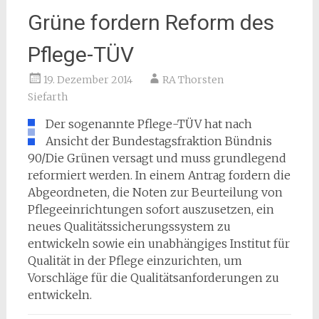
Grüne fordern Reform des
Pflege-TÜV
19. Dezember 2014
RA Thorsten
Siefarth
Der sogenannte Pflege-TÜV hat nach
Ansicht der Bundestagsfraktion Bündnis
90/Die Grünen versagt und muss grundlegend
reformiert werden. In einem Antrag fordern die
Abgeordneten, die Noten zur Beurteilung von
Pflegeeinrichtungen sofort auszusetzen, ein
neues Qualitätssicherungssystem zu
entwickeln sowie ein unabhängiges Institut für
Qualität in der Pflege einzurichten, um
Vorschläge für die Qualitätsanforderungen zu
entwickeln.