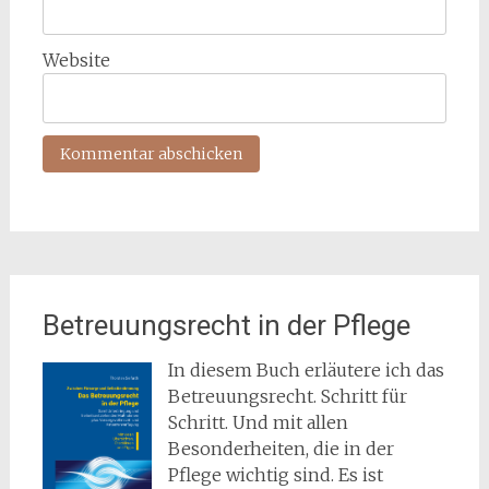
Website
Betreuungsrecht in der Pflege
In diesem Buch erläutere ich das
Betreuungsrecht. Schritt für
Schritt. Und mit allen
Besonderheiten, die in der
Pflege wichtig sind. Es ist