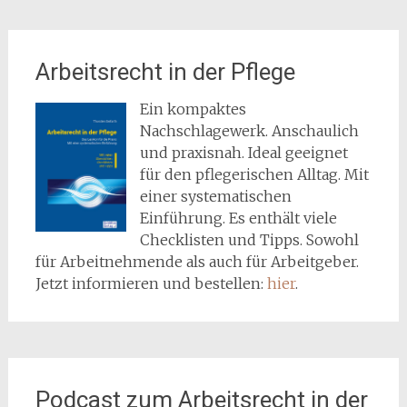
Arbeitsrecht in der Pflege
Ein kompaktes
Nachschlagewerk. Anschaulich
und praxisnah. Ideal geeignet
für den pflegerischen Alltag. Mit
einer systematischen
Einführung. Es enthält viele
Checklisten und Tipps. Sowohl
für Arbeitnehmende als auch für Arbeitgeber.
Jetzt informieren und bestellen:
hier
.
Podcast zum Arbeitsrecht in der