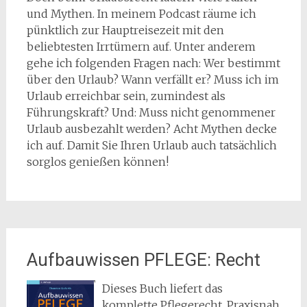
und Mythen. In meinem Podcast räume ich
pünktlich zur Hauptreisezeit mit den
beliebtesten Irrtümern auf. Unter anderem
gehe ich folgenden Fragen nach: Wer bestimmt
über den Urlaub? Wann verfällt er? Muss ich im
Urlaub erreichbar sein, zumindest als
Führungskraft? Und: Muss nicht genommener
Urlaub ausbezahlt werden? Acht Mythen decke
ich auf. Damit Sie Ihren Urlaub auch tatsächlich
sorglos genießen können!
Aufbauwissen PFLEGE: Recht
Dieses Buch liefert das
komplette Pflegerecht. Praxisnah