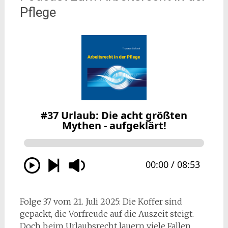
Pflege
Folge 37 vom 21. Juli 2025: Die Koffer sind
gepackt, die Vorfreude auf die Auszeit steigt.
Doch beim Urlaubsrecht lauern viele Fallen