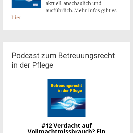
aktuell, anschaulich und
ausführlich. Mehr Infos gibt es
hier
.
Podcast zum Betreuungsrecht
in der Pflege