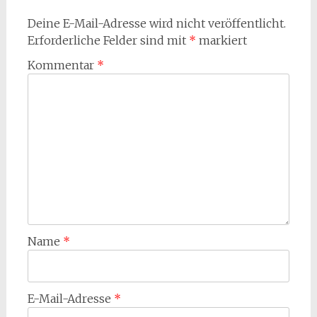
Deine E-Mail-Adresse wird nicht veröffentlicht.
Erforderliche Felder sind mit
*
markiert
Kommentar
*
Name
*
E-Mail-Adresse
*