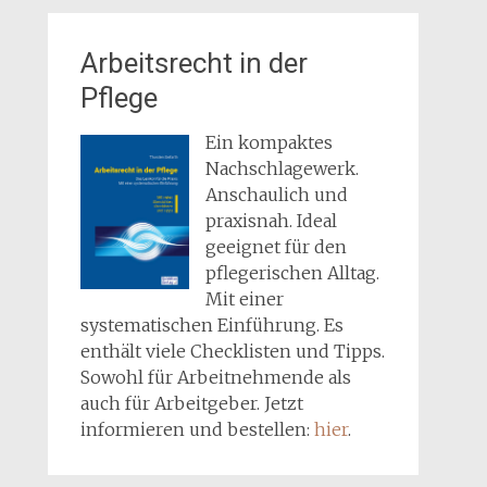
Arbeitsrecht in der
Pflege
Ein kompaktes
Nachschlagewerk.
Anschaulich und
praxisnah. Ideal
geeignet für den
pflegerischen Alltag.
Mit einer
systematischen Einführung. Es
enthält viele Checklisten und Tipps.
Sowohl für Arbeitnehmende als
auch für Arbeitgeber. Jetzt
informieren und bestellen:
hier
.