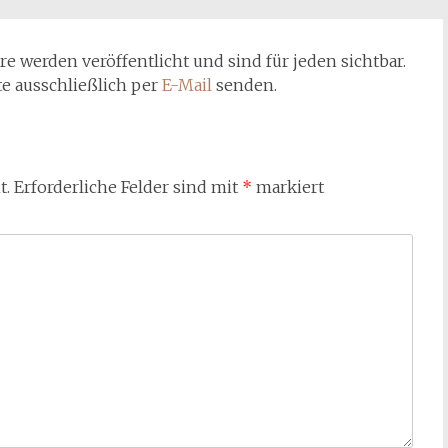
werden veröffentlicht und sind für jeden sichtbar.
te ausschließlich per
E-Mail
senden.
t.
Erforderliche Felder sind mit
*
markiert