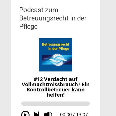
Podcast zum
Betreuungsrecht in der
Pflege