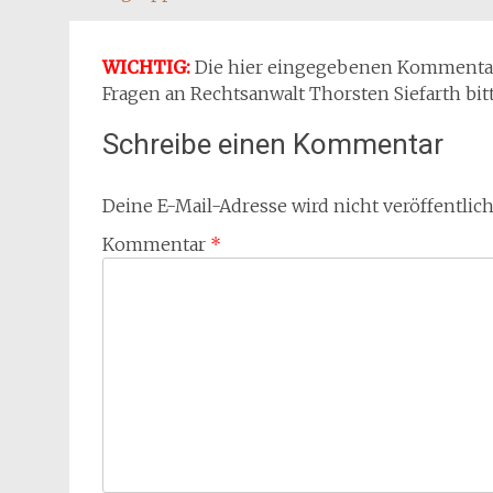
WICHTIG:
Die hier eingegebenen Kommentare 
Fragen an Rechtsanwalt Thorsten Siefarth bit
Schreibe einen Kommentar
Deine E-Mail-Adresse wird nicht veröffentlich
Kommentar
*