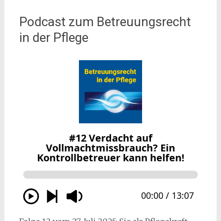
Podcast zum Betreuungsrecht
in der Pflege