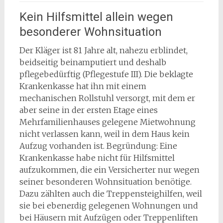
Kein Hilfsmittel allein wegen
besonderer Wohnsituation
Der Kläger ist 81 Jahre alt, nahezu erblindet,
beidseitig beinamputiert und deshalb
pflegebedürftig (Pflegestufe III). Die beklagte
Krankenkasse hat ihn mit einem
mechanischen Rollstuhl versorgt, mit dem er
aber seine in der ersten Etage eines
Mehrfamilienhauses gelegene Mietwohnung
nicht verlassen kann, weil in dem Haus kein
Aufzug vorhanden ist. Begründung: Eine
Krankenkasse habe nicht für Hilfsmittel
aufzukommen, die ein Versicherter nur wegen
seiner besonderen Wohnsituation benötige.
Dazu zählten auch die Treppensteighilfen, weil
sie bei ebenerdig gelegenen Wohnungen und
bei Häusern mit Aufzügen oder Treppenliften