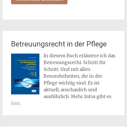
Betreuungsrecht in der Pflege
In diesem Buch erläutere ich das
Betreuungsrecht. Schritt für
Schritt. Und mit allen
Besonderheiten, die in der
Pflege wichtig sind. Es ist
aktuell, anschaulich und
ausführlich. Mehr Infos gibt es
hier
.