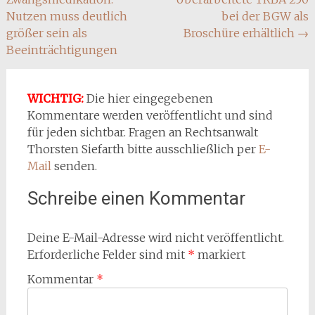
Nutzen muss deutlich
bei der BGW als
größer sein als
Broschüre erhältlich
→
Beeinträchtigungen
WICHTIG:
Die hier eingegebenen
Kommentare werden veröffentlicht und sind
für jeden sichtbar. Fragen an Rechtsanwalt
Thorsten Siefarth bitte ausschließlich per
E-
Mail
senden.
Schreibe einen Kommentar
Deine E-Mail-Adresse wird nicht veröffentlicht.
Erforderliche Felder sind mit
*
markiert
Kommentar
*