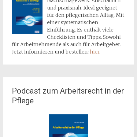
Nachschlagewerk. Anschaulich
und praxisnah. Ideal geeignet
für den pflegerischen Alltag. Mit
einer systematischen
Einführung. Es enthält viele
Checklisten und Tipps. Sowohl
für Arbeitnehmende als auch für Arbeitgeber.
Jetzt informieren und bestellen:
hier
.
Podcast zum Arbeitsrecht in der
Pflege