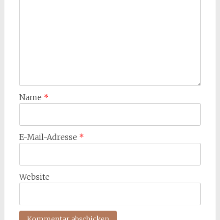
Name
*
E-Mail-Adresse
*
Website