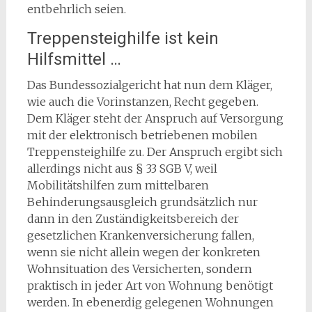
entbehrlich seien.
Treppensteighilfe ist kein
Hilfsmittel …
Das Bundessozialgericht hat nun dem Kläger,
wie auch die Vorinstanzen, Recht gegeben.
Dem Kläger steht der Anspruch auf Versorgung
mit der elektronisch betriebenen mobilen
Treppensteighilfe zu. Der Anspruch ergibt sich
allerdings nicht aus § 33 SGB V, weil
Mobilitätshilfen zum mittelbaren
Behinderungsausgleich grundsätzlich nur
dann in den Zuständigkeitsbereich der
gesetzlichen Krankenversicherung fallen,
wenn sie nicht allein wegen der konkreten
Wohnsituation des Versicherten, sondern
praktisch in jeder Art von Wohnung benötigt
werden. In ebenerdig gelegenen Wohnungen