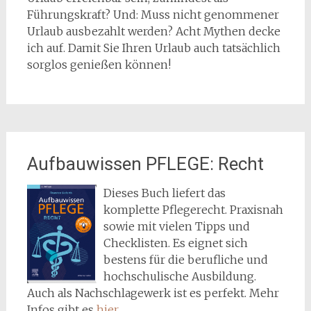
Führungskraft? Und: Muss nicht genommener
Urlaub ausbezahlt werden? Acht Mythen decke
ich auf. Damit Sie Ihren Urlaub auch tatsächlich
sorglos genießen können!
Aufbauwissen PFLEGE: Recht
Dieses Buch liefert das
komplette Pflegerecht. Praxisnah
sowie mit vielen Tipps und
Checklisten. Es eignet sich
bestens für die berufliche und
hochschulische Ausbildung.
Auch als Nachschlagewerk ist es perfekt. Mehr
Infos gibt es
hier
.