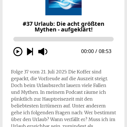
Folge 37 vom 21. Juli 2025: Die Koffer sind
gepackt, die Vorfreude auf die Auszeit steigt.
Doch beim Urlaubsrecht lauern viele Fallen
und Mythen. In meinem Podcast räume ich
pünktlich zur Hauptreisezeit mit den
beliebtesten Irrtümern auf. Unter anderem
gehe ich folgenden Fragen nach: Wer bestimmt
über den Urlaub? Wann verfällt er? Muss ich im
Urlaub erreichbar sein, zumindest als