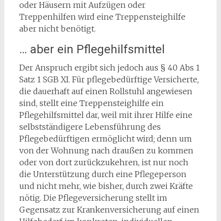
oder Häusern mit Aufzügen oder
Treppenhilfen wird eine Treppensteighilfe
aber nicht benötigt.
… aber ein Pflegehilfsmittel
Der Anspruch ergibt sich jedoch aus § 40 Abs 1
Satz 1 SGB XI. Für pflegebedürftige Versicherte,
die dauerhaft auf einen Rollstuhl angewiesen
sind, stellt eine Treppensteighilfe ein
Pflegehilfsmittel dar, weil mit ihrer Hilfe eine
selbstständigere Lebensführung des
Pflegebedürftigen ermöglicht wird; denn um
von der Wohnung nach draußen zu kommen
oder von dort zurückzukehren, ist nur noch
die Unterstützung durch eine Pflegeperson
und nicht mehr, wie bisher, durch zwei Kräfte
nötig. Die Pflegeversicherung stellt im
Gegensatz zur Krankenversicherung auf einen