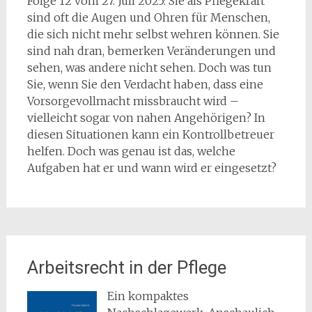
Folge 12 vom 27. Juli 2025: Sie als Pflegekraft
sind oft die Augen und Ohren für Menschen,
die sich nicht mehr selbst wehren können. Sie
sind nah dran, bemerken Veränderungen und
sehen, was andere nicht sehen. Doch was tun
Sie, wenn Sie den Verdacht haben, dass eine
Vorsorgevollmacht missbraucht wird –
vielleicht sogar von nahen Angehörigen? In
diesen Situationen kann ein Kontrollbetreuer
helfen. Doch was genau ist das, welche
Aufgaben hat er und wann wird er eingesetzt?
Arbeitsrecht in der Pflege
Ein kompaktes