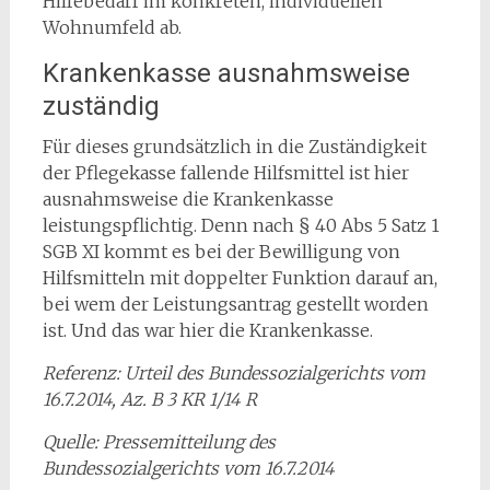
Hilfebedarf im konkreten, individuellen
Wohnumfeld ab.
Krankenkasse ausnahmsweise
zuständig
Für dieses grundsätzlich in die Zuständigkeit
der Pflegekasse fallende Hilfsmittel ist hier
ausnahmsweise die Krankenkasse
leistungspflichtig. Denn nach § 40 Abs 5 Satz 1
SGB XI kommt es bei der Bewilligung von
Hilfsmitteln mit doppelter Funktion darauf an,
bei wem der Leistungsantrag gestellt worden
ist. Und das war hier die Krankenkasse.
Referenz: Urteil des Bundessozialgerichts vom
16.7.2014, Az. B 3 KR 1/14 R
Quelle: Pressemitteilung des
Bundessozialgerichts vom 16.7.2014