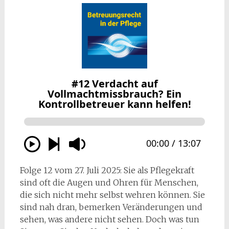
Folge 12 vom 27. Juli 2025: Sie als Pflegekraft
sind oft die Augen und Ohren für Menschen,
die sich nicht mehr selbst wehren können. Sie
sind nah dran, bemerken Veränderungen und
sehen, was andere nicht sehen. Doch was tun