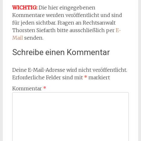
WICHTIG:
Die hier eingegebenen
Kommentare werden veröffentlicht und sind
für jeden sichtbar. Fragen an Rechtsanwalt
Thorsten Siefarth bitte ausschließlich per
E-
Mail
senden.
Schreibe einen Kommentar
Deine E-Mail-Adresse wird nicht veröffentlicht.
Erforderliche Felder sind mit
*
markiert
Kommentar
*