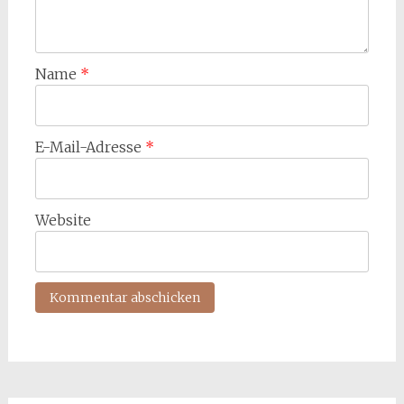
Name
*
E-Mail-Adresse
*
Website