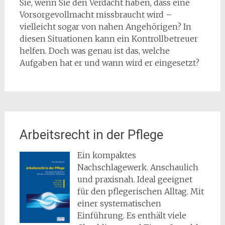
Sie, wenn Sie den Verdacht haben, dass eine
Vorsorgevollmacht missbraucht wird –
vielleicht sogar von nahen Angehörigen? In
diesen Situationen kann ein Kontrollbetreuer
helfen. Doch was genau ist das, welche
Aufgaben hat er und wann wird er eingesetzt?
Arbeitsrecht in der Pflege
Ein kompaktes
Nachschlagewerk. Anschaulich
und praxisnah. Ideal geeignet
für den pflegerischen Alltag. Mit
einer systematischen
Einführung. Es enthält viele