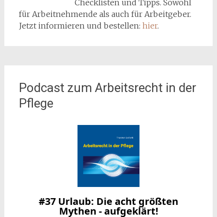
Checklisten und Tipps. Sowohl
für Arbeitnehmende als auch für Arbeitgeber.
Jetzt informieren und bestellen:
hier
.
Podcast zum Arbeitsrecht in der
Pflege