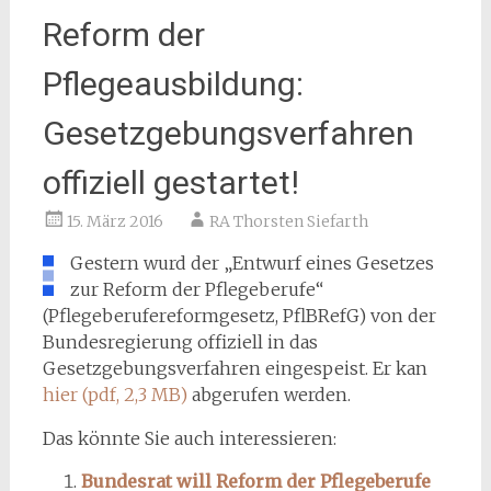
Reform der
Pflegeausbildung:
Gesetzgebungsverfahren
offiziell gestartet!
15. März 2016
RA Thorsten Siefarth
Gestern wurd der „Entwurf eines Gesetzes
zur Reform der Pflegeberufe“
(Pflegeberufereformgesetz, PflBRefG) von der
Bundesregierung offiziell in das
Gesetzgebungsverfahren eingespeist. Er kan
hier (pdf, 2,3 MB)
abgerufen werden.
Das könnte Sie auch interessieren:
Bundesrat will Reform der Pflegeberufe