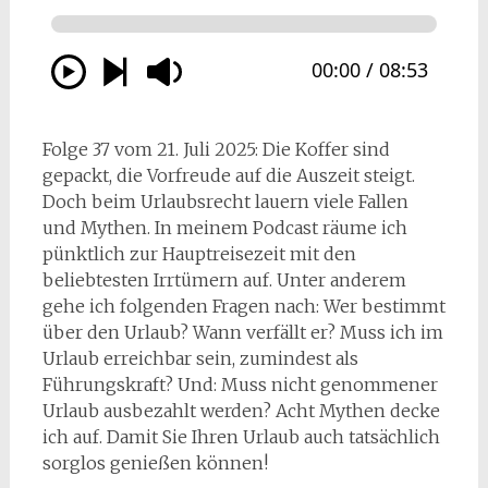
Folge 37 vom 21. Juli 2025: Die Koffer sind
gepackt, die Vorfreude auf die Auszeit steigt.
Doch beim Urlaubsrecht lauern viele Fallen
und Mythen. In meinem Podcast räume ich
pünktlich zur Hauptreisezeit mit den
beliebtesten Irrtümern auf. Unter anderem
gehe ich folgenden Fragen nach: Wer bestimmt
über den Urlaub? Wann verfällt er? Muss ich im
Urlaub erreichbar sein, zumindest als
Führungskraft? Und: Muss nicht genommener
Urlaub ausbezahlt werden? Acht Mythen decke
ich auf. Damit Sie Ihren Urlaub auch tatsächlich
sorglos genießen können!