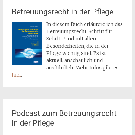
Betreuungsrecht in der Pflege
In diesem Buch erläutere ich das
Betreuungsrecht. Schritt für
Schritt. Und mit allen
Besonderheiten, die in der
Pflege wichtig sind. Es ist
aktuell, anschaulich und
ausführlich. Mehr Infos gibt es
hier
.
Podcast zum Betreuungsrecht
in der Pflege