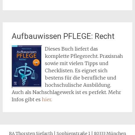
Aufbauwissen PFLEGE: Recht
Dieses Buch liefert das
komplette Pflegerecht. Praxisnah
sowie mit vielen Tipps und
Checklisten. Es eignet sich
bestens für die berufliche und
hochschulische Ausbildung.
Auch als Nachschlagewerk ist es perfekt. Mehr
Infos gibt es
hier
.
RA Thorsten Siefarth | Sophienstraße 1 | 80333 München