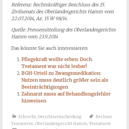
Referenz: Rechtskräftiger Beschluss des 15.
Zivilsenats des Oberlandesgerichts Hamm vom
22.07.2014, Az. 15 W 98/14.
Quelle: Pressemitteilung des Oberlandesgerichts
Hamm vom 23.9.2014
Das könnte Sie auch interessieren:
Pflegekraft wollte erben: Doch
Testament war nicht lesbar!
BGH-Urteil zu Zwangsmedikation:
Nutzen muss deutlich größer sein als
Beeinträchtigungen
Zahnarzt muss auf Behandlungsfehler
hinweisen
Erbrecht
,
Gerichtsentscheidung
Berliner
Testament
,
Oberlandesgericht Hamm
,
Testament