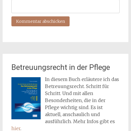
Betreuungsrecht in der Pflege
In diesem Buch erläutere ich das
Betreuungsrecht. Schritt für
Schritt. Und mit allen
Besonderheiten, die in der
Pflege wichtig sind. Es ist
aktuell, anschaulich und
ausführlich. Mehr Infos gibt es
hier
.