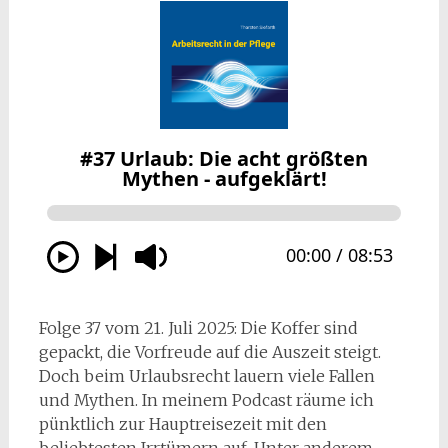
Folge 37 vom 21. Juli 2025: Die Koffer sind
gepackt, die Vorfreude auf die Auszeit steigt.
Doch beim Urlaubsrecht lauern viele Fallen
und Mythen. In meinem Podcast räume ich
pünktlich zur Hauptreisezeit mit den