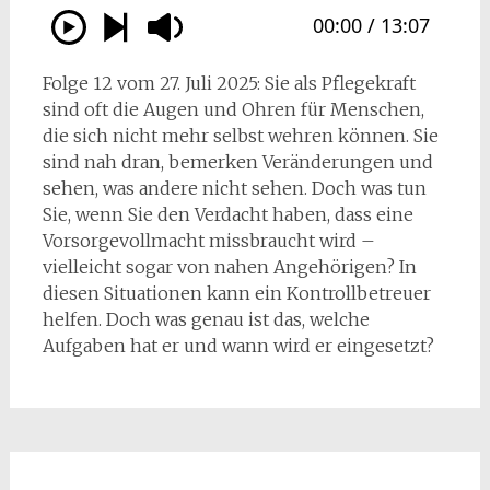
Folge 12 vom 27. Juli 2025: Sie als Pflegekraft
sind oft die Augen und Ohren für Menschen,
die sich nicht mehr selbst wehren können. Sie
sind nah dran, bemerken Veränderungen und
sehen, was andere nicht sehen. Doch was tun
Sie, wenn Sie den Verdacht haben, dass eine
Vorsorgevollmacht missbraucht wird –
vielleicht sogar von nahen Angehörigen? In
diesen Situationen kann ein Kontrollbetreuer
helfen. Doch was genau ist das, welche
Aufgaben hat er und wann wird er eingesetzt?