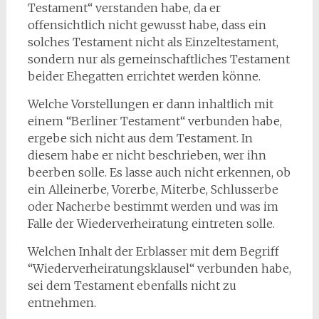
Testament“ verstanden habe, da er
offensichtlich nicht gewusst habe, dass ein
solches Testament nicht als Einzeltestament,
sondern nur als gemeinschaftliches Testament
beider Ehegatten errichtet werden könne.
Welche Vorstellungen er dann inhaltlich mit
einem “Berliner Testament“ verbunden habe,
ergebe sich nicht aus dem Testament. In
diesem habe er nicht beschrieben, wer ihn
beerben solle. Es lasse auch nicht erkennen, ob
ein Alleinerbe, Vorerbe, Miterbe, Schlusserbe
oder Nacherbe bestimmt werden und was im
Falle der Wiederverheiratung eintreten solle.
Welchen Inhalt der Erblasser mit dem Begriff
“Wiederverheiratungsklausel“ verbunden habe,
sei dem Testament ebenfalls nicht zu
entnehmen.