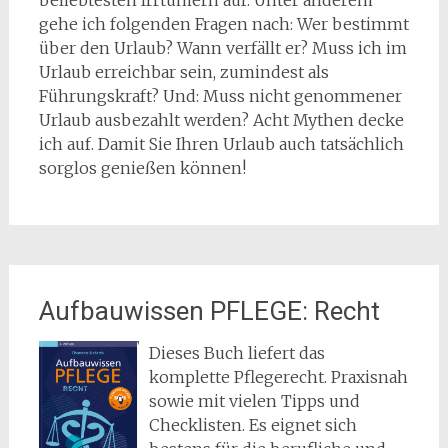
beliebtesten Irrtümern auf. Unter anderem
gehe ich folgenden Fragen nach: Wer bestimmt
über den Urlaub? Wann verfällt er? Muss ich im
Urlaub erreichbar sein, zumindest als
Führungskraft? Und: Muss nicht genommener
Urlaub ausbezahlt werden? Acht Mythen decke
ich auf. Damit Sie Ihren Urlaub auch tatsächlich
sorglos genießen können!
Aufbauwissen PFLEGE: Recht
Dieses Buch liefert das
komplette Pflegerecht. Praxisnah
sowie mit vielen Tipps und
Checklisten. Es eignet sich