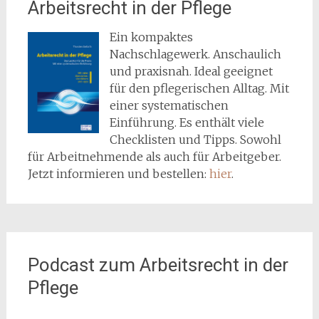
Arbeitsrecht in der Pflege
Ein kompaktes
Nachschlagewerk. Anschaulich
und praxisnah. Ideal geeignet
für den pflegerischen Alltag. Mit
einer systematischen
Einführung. Es enthält viele
Checklisten und Tipps. Sowohl
für Arbeitnehmende als auch für Arbeitgeber.
Jetzt informieren und bestellen:
hier
.
Podcast zum Arbeitsrecht in der
Pflege