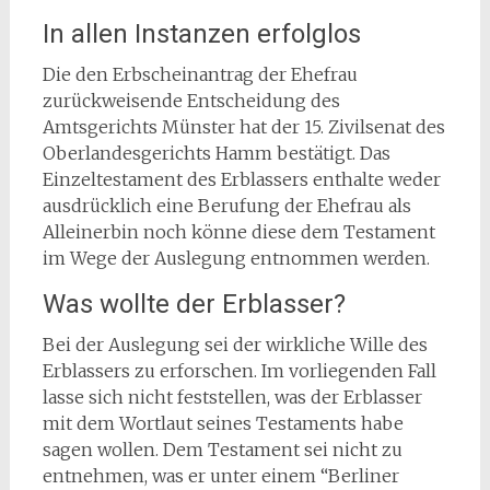
In allen Instanzen erfolglos
Die den Erbscheinantrag der Ehefrau
zurückweisende Entscheidung des
Amtsgerichts Münster hat der 15. Zivilsenat des
Oberlandesgerichts Hamm bestätigt. Das
Einzeltestament des Erblassers enthalte weder
ausdrücklich eine Berufung der Ehefrau als
Alleinerbin noch könne diese dem Testament
im Wege der Auslegung entnommen werden.
Was wollte der Erblasser?
Bei der Auslegung sei der wirkliche Wille des
Erblassers zu erforschen. Im vorliegenden Fall
lasse sich nicht feststellen, was der Erblasser
mit dem Wortlaut seines Testaments habe
sagen wollen. Dem Testament sei nicht zu
entnehmen, was er unter einem “Berliner