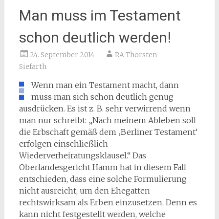
Man muss im Testament
schon deutlich werden!
24. September 2014
RA Thorsten
Siefarth
Wenn man ein Testament macht, dann
muss man sich schon deutlich genug
ausdrücken. Es ist z. B. sehr verwirrend wenn
man nur schreibt: „Nach meinem Ableben soll
die Erbschaft gemäß dem ‚Berliner Testament‘
erfolgen einschließlich
Wiederverheiratungsklausel.“ Das
Oberlandesgericht Hamm hat in diesem Fall
entschieden, dass eine solche Formulierung
nicht ausreicht, um den Ehegatten
rechtswirksam als Erben einzusetzen. Denn es
kann nicht festgestellt werden, welche