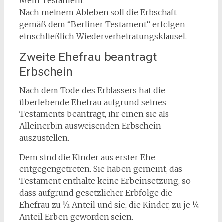
Mein Testament
Nach meinem Ableben soll die Erbschaft
gemäß dem “Berliner Testament“ erfolgen
einschließlich Wiederverheiratungsklausel.
Zweite Ehefrau beantragt
Erbschein
Nach dem Tode des Erblassers hat die
überlebende Ehefrau aufgrund seines
Testaments beantragt, ihr einen sie als
Alleinerbin ausweisenden Erbschein
auszustellen.
Dem sind die Kinder aus erster Ehe
entgegengetreten. Sie haben gemeint, das
Testament enthalte keine Erbeinsetzung, so
dass aufgrund gesetzlicher Erbfolge die
Ehefrau zu ½ Anteil und sie, die Kinder, zu je ¼
Anteil Erben geworden seien.