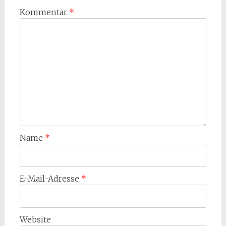
Kommentar
*
Name
*
E-Mail-Adresse
*
Website