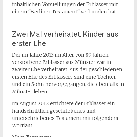
inhaltlichen Vorstellungen der Erblasser mit
einem “Berliner Testament“ verbunden hat.
Zwei Mal verheiratet, Kinder aus
erster Ehe
Der im Jahre 2013 im Alter von 89 Jahren
verstorbene Erblasser aus Münster war in
zweiter Ehe verheiratet. Aus der geschiedenen
ersten Ehe des Erblassers sind eine Tochter
und ein Sohn hervorgegangen, die ebenfalls in
Münster leben.
Im August 2012 errichtete der Erblasser ein
handschriftlich geschriebenes und
unterschriebenes Testament mit folgendem
Wortlaut: