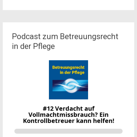
Podcast zum Betreuungsrecht
in der Pflege