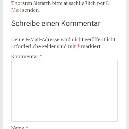
Thorsten Siefarth bitte ausschließlich per
E-
Mail
senden.
Schreibe einen Kommentar
Deine E-Mail-Adresse wird nicht veröffentlicht.
Erforderliche Felder sind mit
*
markiert
Kommentar
*
Name
*