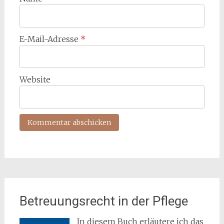
E-Mail-Adresse
*
Website
Betreuungsrecht in der Pflege
In diesem Buch erläutere ich das