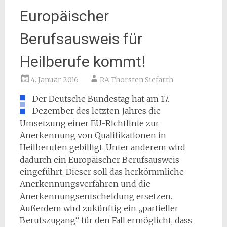
Europäischer
Berufsausweis für
Heilberufe kommt!
4. Januar 2016
RA Thorsten Siefarth
Der Deutsche Bundestag hat am 17.
Dezember des letzten Jahres die
Umsetzung einer EU-Richtlinie zur
Anerkennung von Qualifikationen in
Heilberufen gebilligt. Unter anderem wird
dadurch ein Europäischer Berufsausweis
eingeführt. Dieser soll das herkömmliche
Anerkennungsverfahren und die
Anerkennungsentscheidung ersetzen.
Außerdem wird zukünftig ein „partieller
Berufszugang“ für den Fall ermöglicht, dass