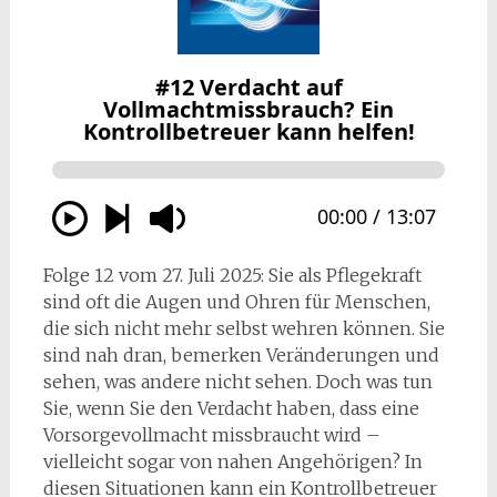
Folge 12 vom 27. Juli 2025: Sie als Pflegekraft
sind oft die Augen und Ohren für Menschen,
die sich nicht mehr selbst wehren können. Sie
sind nah dran, bemerken Veränderungen und
sehen, was andere nicht sehen. Doch was tun
Sie, wenn Sie den Verdacht haben, dass eine
Vorsorgevollmacht missbraucht wird –
vielleicht sogar von nahen Angehörigen? In
diesen Situationen kann ein Kontrollbetreuer