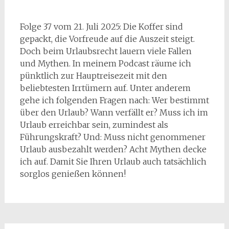
Folge 37 vom 21. Juli 2025: Die Koffer sind
gepackt, die Vorfreude auf die Auszeit steigt.
Doch beim Urlaubsrecht lauern viele Fallen
und Mythen. In meinem Podcast räume ich
pünktlich zur Hauptreisezeit mit den
beliebtesten Irrtümern auf. Unter anderem
gehe ich folgenden Fragen nach: Wer bestimmt
über den Urlaub? Wann verfällt er? Muss ich im
Urlaub erreichbar sein, zumindest als
Führungskraft? Und: Muss nicht genommener
Urlaub ausbezahlt werden? Acht Mythen decke
ich auf. Damit Sie Ihren Urlaub auch tatsächlich
sorglos genießen können!