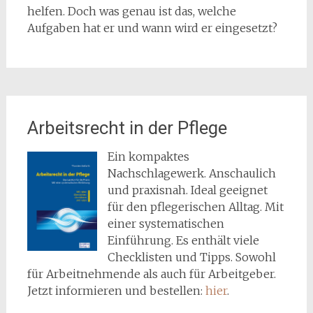
helfen. Doch was genau ist das, welche
Aufgaben hat er und wann wird er eingesetzt?
Arbeitsrecht in der Pflege
Ein kompaktes
Nachschlagewerk. Anschaulich
und praxisnah. Ideal geeignet
für den pflegerischen Alltag. Mit
einer systematischen
Einführung. Es enthält viele
Checklisten und Tipps. Sowohl
für Arbeitnehmende als auch für Arbeitgeber.
Jetzt informieren und bestellen:
hier
.