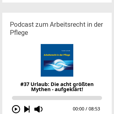
Podcast zum Arbeitsrecht in der
Pflege