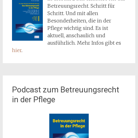
Betreuungsrecht. Schritt für
Schritt. Und mit allen
Besonderheiten, die in der
Pflege wichtig sind. Es ist
aktuell, anschaulich und
ausführlich. Mehr Infos gibt es
hier
.
Podcast zum Betreuungsrecht
in der Pflege