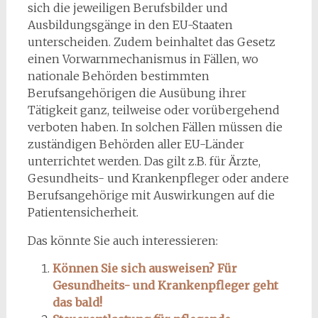
sich die jeweiligen Berufsbilder und
Ausbildungsgänge in den EU-Staaten
unterscheiden. Zudem beinhaltet das Gesetz
einen Vorwarnmechanismus in Fällen, wo
nationale Behörden bestimmten
Berufsangehörigen die Ausübung ihrer
Tätigkeit ganz, teilweise oder vorübergehend
verboten haben. In solchen Fällen müssen die
zuständigen Behörden aller EU-Länder
unterrichtet werden. Das gilt z.B. für Ärzte,
Gesundheits- und Krankenpfleger oder andere
Berufsangehörige mit Auswirkungen auf die
Patientensicherheit.
Das könnte Sie auch interessieren:
Können Sie sich ausweisen? Für
Gesundheits- und Krankenpfleger geht
das bald!