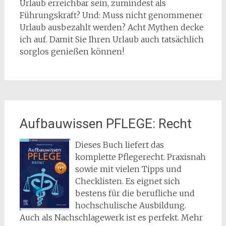
Urlaub erreichbar sein, zumindest als
Führungskraft? Und: Muss nicht genommener
Urlaub ausbezahlt werden? Acht Mythen decke
ich auf. Damit Sie Ihren Urlaub auch tatsächlich
sorglos genießen können!
Aufbauwissen PFLEGE: Recht
Dieses Buch liefert das
komplette Pflegerecht. Praxisnah
sowie mit vielen Tipps und
Checklisten. Es eignet sich
bestens für die berufliche und
hochschulische Ausbildung.
Auch als Nachschlagewerk ist es perfekt. Mehr