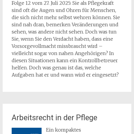
Folge 12 vom 27. Juli 2025: Sie als Pflegekraft
sind oft die Augen und Ohren für Menschen,
die sich nicht mehr selbst wehren können. Sie
sind nah dran, bemerken Veränderungen und
sehen, was andere nicht sehen. Doch was tun
Sie, wenn Sie den Verdacht haben, dass eine
Vorsorgevollmacht missbraucht wird –
vielleicht sogar von nahen Angehörigen? In
diesen Situationen kann ein Kontrollbetreuer
helfen. Doch was genau ist das, welche
Aufgaben hat er und wann wird er eingesetzt?
Arbeitsrecht in der Pflege
Ein kompaktes