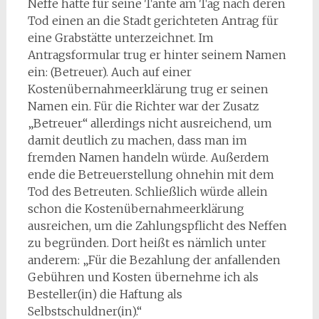
Neffe hatte für seine Tante am Tag nach deren
Tod einen an die Stadt gerichteten Antrag für
eine Grabstätte unterzeichnet. Im
Antragsformular trug er hinter seinem Namen
ein: (Betreuer). Auch auf einer
Kostenübernahmeerklärung trug er seinen
Namen ein. Für die Richter war der Zusatz
„Betreuer“ allerdings nicht ausreichend, um
damit deutlich zu machen, dass man im
fremden Namen handeln würde. Außerdem
ende die Betreuerstellung ohnehin mit dem
Tod des Betreuten. Schließlich würde allein
schon die Kostenübernahmeerklärung
ausreichen, um die Zahlungspflicht des Neffen
zu begründen. Dort heißt es nämlich unter
anderem: „Für die Bezahlung der anfallenden
Gebühren und Kosten übernehme ich als
Besteller(in) die Haftung als
Selbstschuldner(in).“