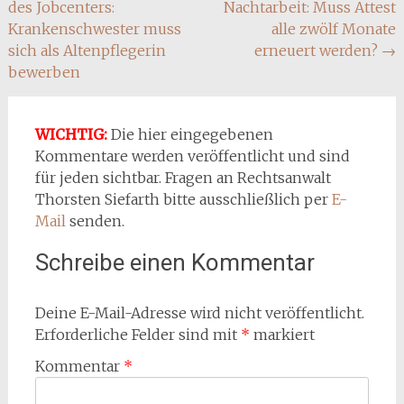
des Jobcenters:
Nachtarbeit: Muss Attest
Krankenschwester muss
alle zwölf Monate
sich als Altenpflegerin
erneuert werden?
→
bewerben
WICHTIG:
Die hier eingegebenen
Kommentare werden veröffentlicht und sind
für jeden sichtbar. Fragen an Rechtsanwalt
Thorsten Siefarth bitte ausschließlich per
E-
Mail
senden.
Schreibe einen Kommentar
Deine E-Mail-Adresse wird nicht veröffentlicht.
Erforderliche Felder sind mit
*
markiert
Kommentar
*