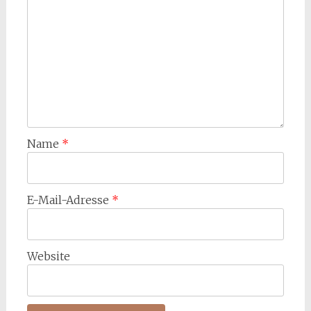
Name
*
E-Mail-Adresse
*
Website