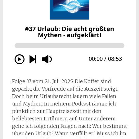
Folge 37 vom 21. Juli 2025: Die Koffer sind
gepackt, die Vorfreude auf die Auszeit steigt.
Doch beim Urlaubsrecht lauern viele Fallen
und Mythen. In meinem Podcast räume ich
pünktlich zur Hauptreisezeit mit den
beliebtesten Irrtümern auf. Unter anderem
gehe ich folgenden Fragen nach: Wer bestimmt
über den Urlaub? Wann verfällt er? Muss ich im