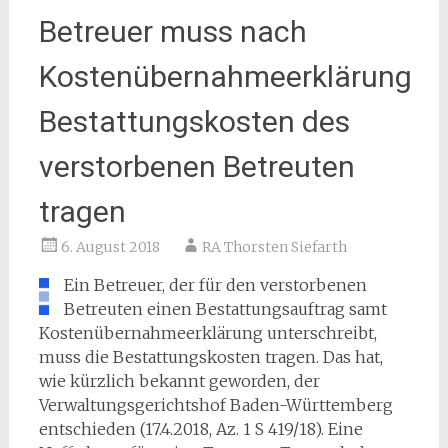
Betreuer muss nach
Kostenübernahmeerklärung
Bestattungskosten des
verstorbenen Betreuten
tragen
6. August 2018
RA Thorsten Siefarth
Ein Betreuer, der für den verstorbenen
Betreuten einen Bestattungsauftrag samt
Kostenübernahmeerklärung unterschreibt,
muss die Bestattungskosten tragen. Das hat,
wie kürzlich bekannt geworden, der
Verwaltungsgerichtshof Baden-Württemberg
entschieden (17.4.2018, Az. 1 S 419/18). Eine