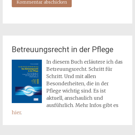
Betreuungsrecht in der Pflege
In diesem Buch erläutere ich das
Betreuungsrecht. Schritt für
Schritt. Und mit allen
Besonderheiten, die in der
Pflege wichtig sind. Es ist
aktuell, anschaulich und
ausführlich. Mehr Infos gibt es
hier
.