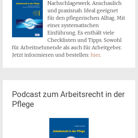
Nachschlagewerk. Anschaulich
und praxisnah. Ideal geeignet
für den pflegerischen Alltag. Mit
einer systematischen
Einführung. Es enthält viele
Checklisten und Tipps. Sowohl
für Arbeitnehmende als auch für Arbeitgeber.
Jetzt informieren und bestellen:
hier
.
Podcast zum Arbeitsrecht in der
Pflege