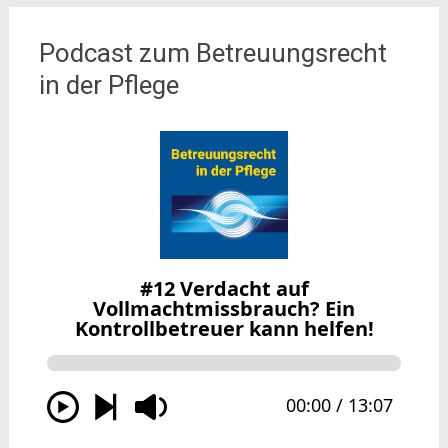
Podcast zum Betreuungsrecht
in der Pflege