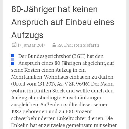
80-Jähriger hat keinen
Anspruch auf Einbau eines
Aufzugs
17. Januar 2017
RA Thorsten Siefarth
Der Bundesgerichtshof (BGH) hat den
Anspruch eines 80-Jährigen abgelehnt, auf
seine Kosten einen Aufzug in ein
Mehrfamilien-Wohnhaus einbauen zu dürfen
(Urteil vom 13.1.2017, Az. V ZR 96/16). Der Mann
wohnt im fünften Stock und wollte durch den
Aufzug altersbedingte Einschränkungen
ausgleichen. Außerdem sollte dieser seiner
1982 geborenen und zu 100 Prozent
schwerbehinderten Enkeltochter dienen. Die
Enkelin hat er zeitweise gemeinsam mit seiner