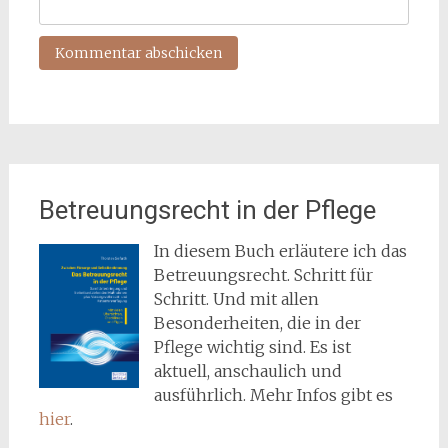
Betreuungsrecht in der Pflege
In diesem Buch erläutere ich das
Betreuungsrecht. Schritt für
Schritt. Und mit allen
Besonderheiten, die in der
Pflege wichtig sind. Es ist
aktuell, anschaulich und
ausführlich. Mehr Infos gibt es
hier
.