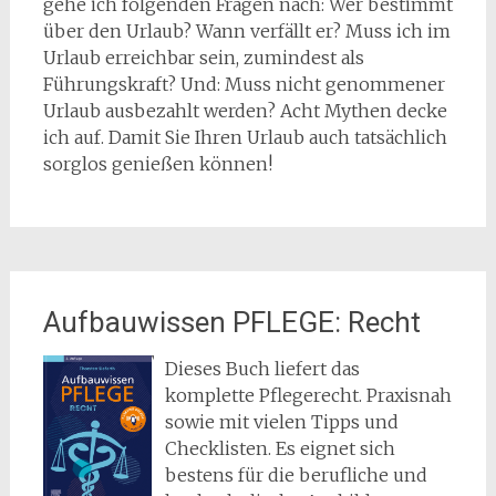
gehe ich folgenden Fragen nach: Wer bestimmt
über den Urlaub? Wann verfällt er? Muss ich im
Urlaub erreichbar sein, zumindest als
Führungskraft? Und: Muss nicht genommener
Urlaub ausbezahlt werden? Acht Mythen decke
ich auf. Damit Sie Ihren Urlaub auch tatsächlich
sorglos genießen können!
Aufbauwissen PFLEGE: Recht
Dieses Buch liefert das
komplette Pflegerecht. Praxisnah
sowie mit vielen Tipps und
Checklisten. Es eignet sich
bestens für die berufliche und