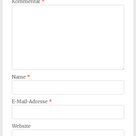
Kommentar
*
Name
*
E-Mail-Adresse
*
Website