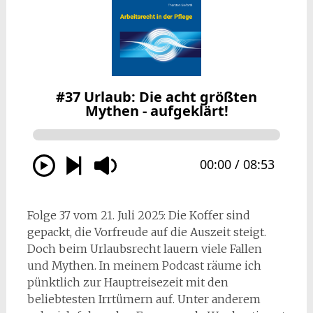
Folge 37 vom 21. Juli 2025: Die Koffer sind
gepackt, die Vorfreude auf die Auszeit steigt.
Doch beim Urlaubsrecht lauern viele Fallen
und Mythen. In meinem Podcast räume ich
pünktlich zur Hauptreisezeit mit den
beliebtesten Irrtümern auf. Unter anderem