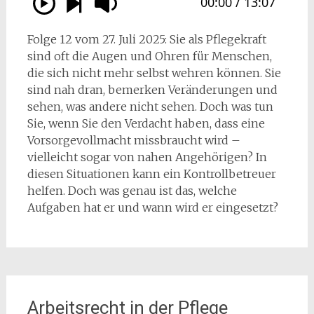
Folge 12 vom 27. Juli 2025: Sie als Pflegekraft
sind oft die Augen und Ohren für Menschen,
die sich nicht mehr selbst wehren können. Sie
sind nah dran, bemerken Veränderungen und
sehen, was andere nicht sehen. Doch was tun
Sie, wenn Sie den Verdacht haben, dass eine
Vorsorgevollmacht missbraucht wird –
vielleicht sogar von nahen Angehörigen? In
diesen Situationen kann ein Kontrollbetreuer
helfen. Doch was genau ist das, welche
Aufgaben hat er und wann wird er eingesetzt?
Arbeitsrecht in der Pflege