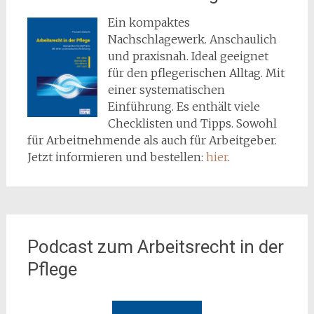
Ein kompaktes
Nachschlagewerk. Anschaulich
und praxisnah. Ideal geeignet
für den pflegerischen Alltag. Mit
einer systematischen
Einführung. Es enthält viele
Checklisten und Tipps. Sowohl
für Arbeitnehmende als auch für Arbeitgeber.
Jetzt informieren und bestellen:
hier
.
Podcast zum Arbeitsrecht in der
Pflege