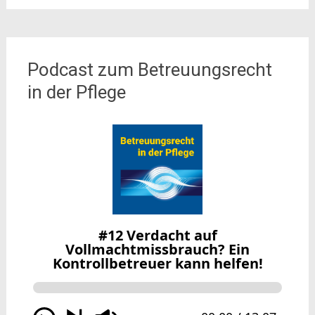
Podcast zum Betreuungsrecht
in der Pflege