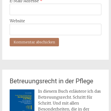
E-Mail-Adresse
*
Website
Betreuungsrecht in der Pflege
In diesem Buch erläutere ich das
Betreuungsrecht. Schritt für
Schritt. Und mit allen
Besonderheiten, die in der