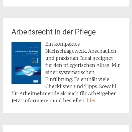
Arbeitsrecht in der Pflege
Ein kompaktes
Nachschlagewerk. Anschaulich
und praxisnah. Ideal geeignet
für den pflegerischen Alltag. Mit
einer systematischen
Einführung. Es enthält viele
Checklisten und Tipps. Sowohl
für Arbeitnehmende als auch für Arbeitgeber.
Jetzt informieren und bestellen:
hier
.