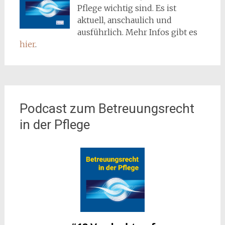
Pflege wichtig sind. Es ist
aktuell, anschaulich und
ausführlich. Mehr Infos gibt es
hier
.
Podcast zum Betreuungsrecht
in der Pflege