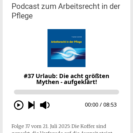
Podcast zum Arbeitsrecht in der
Pflege
Folge 37 vom 21. Juli 2025: Die Koffer sind