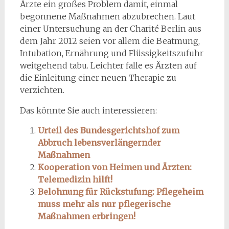
Ärzte ein großes Problem damit, einmal
begonnene Maßnahmen abzubrechen. Laut
einer Untersuchung an der Charité Berlin aus
dem Jahr 2012 seien vor allem die Beatmung,
Intubation, Ernährung und Flüssigkeitszufuhr
weitgehend tabu. Leichter falle es Ärzten auf
die Einleitung einer neuen Therapie zu
verzichten.
Das könnte Sie auch interessieren:
Urteil des Bundesgerichtshof zum
Abbruch lebensverlängernder
Maßnahmen
Kooperation von Heimen und Ärzten:
Telemedizin hilft!
Belohnung für Rückstufung: Pflegeheim
muss mehr als nur pflegerische
Maßnahmen erbringen!