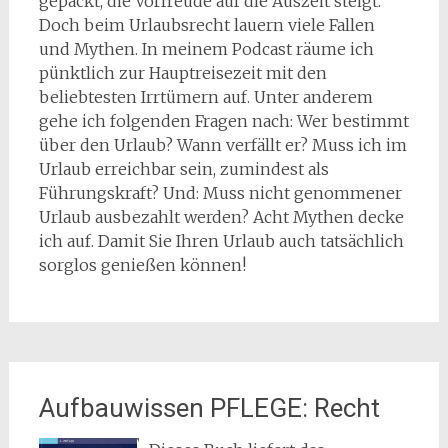
gepackt, die Vorfreude auf die Auszeit steigt.
Doch beim Urlaubsrecht lauern viele Fallen
und Mythen. In meinem Podcast räume ich
pünktlich zur Hauptreisezeit mit den
beliebtesten Irrtümern auf. Unter anderem
gehe ich folgenden Fragen nach: Wer bestimmt
über den Urlaub? Wann verfällt er? Muss ich im
Urlaub erreichbar sein, zumindest als
Führungskraft? Und: Muss nicht genommener
Urlaub ausbezahlt werden? Acht Mythen decke
ich auf. Damit Sie Ihren Urlaub auch tatsächlich
sorglos genießen können!
Aufbauwissen PFLEGE: Recht