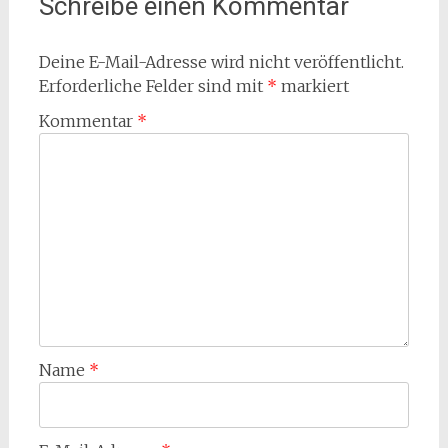
Schreibe einen Kommentar
Deine E-Mail-Adresse wird nicht veröffentlicht.
Erforderliche Felder sind mit
*
markiert
Kommentar
*
Name
*