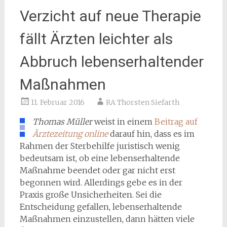
Verzicht auf neue Therapie
fällt Ärzten leichter als
Abbruch lebenserhaltender
Maßnahmen
11. Februar 2016
RA Thorsten Siefarth
Thomas Müller
weist in einem
Beitrag auf
Ärztezeitung online
darauf hin, dass es im
Rahmen der Sterbehilfe juristisch wenig
bedeutsam ist, ob eine lebenserhaltende
Maßnahme beendet oder gar nicht erst
begonnen wird. Allerdings gebe es in der
Praxis große Unsicherheiten. Sei die
Entscheidung gefallen, lebenserhaltende
Maßnahmen einzustellen, dann hätten viele