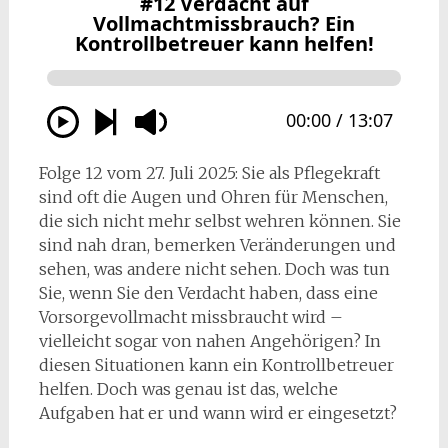
Folge 12 vom 27. Juli 2025: Sie als Pflegekraft
sind oft die Augen und Ohren für Menschen,
die sich nicht mehr selbst wehren können. Sie
sind nah dran, bemerken Veränderungen und
sehen, was andere nicht sehen. Doch was tun
Sie, wenn Sie den Verdacht haben, dass eine
Vorsorgevollmacht missbraucht wird –
vielleicht sogar von nahen Angehörigen? In
diesen Situationen kann ein Kontrollbetreuer
helfen. Doch was genau ist das, welche
Aufgaben hat er und wann wird er eingesetzt?