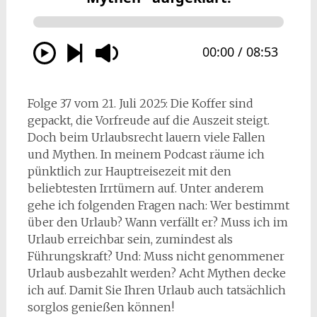
Folge 37 vom 21. Juli 2025: Die Koffer sind
gepackt, die Vorfreude auf die Auszeit steigt.
Doch beim Urlaubsrecht lauern viele Fallen
und Mythen. In meinem Podcast räume ich
pünktlich zur Hauptreisezeit mit den
beliebtesten Irrtümern auf. Unter anderem
gehe ich folgenden Fragen nach: Wer bestimmt
über den Urlaub? Wann verfällt er? Muss ich im
Urlaub erreichbar sein, zumindest als
Führungskraft? Und: Muss nicht genommener
Urlaub ausbezahlt werden? Acht Mythen decke
ich auf. Damit Sie Ihren Urlaub auch tatsächlich
sorglos genießen können!