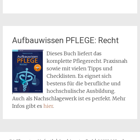
Aufbauwissen PFLEGE: Recht
Dieses Buch liefert das
komplette Pflegerecht. Praxisnah
sowie mit vielen Tipps und
Checklisten. Es eignet sich
bestens für die berufliche und
hochschulische Ausbildung.
Auch als Nachschlagewerk ist es perfekt. Mehr
Infos gibt es
hier
.