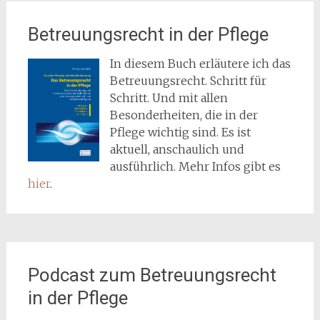
Betreuungsrecht in der Pflege
In diesem Buch erläutere ich das
Betreuungsrecht. Schritt für
Schritt. Und mit allen
Besonderheiten, die in der
Pflege wichtig sind. Es ist
aktuell, anschaulich und
ausführlich. Mehr Infos gibt es
hier
.
Podcast zum Betreuungsrecht
in der Pflege