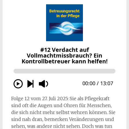
Folge 12 vom 27. Juli 2025: Sie als Pflegekraft
sind oft die Augen und Ohren für Menschen,
die sich nicht mehr selbst wehren können. Sie
sind nah dran, bemerken Veränderungen und
sehen, was andere nicht sehen. Doch was tun