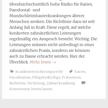
überdurchschnittlich hohe Risiko für Karies,
Parodontal- und
Mundschleimhauterkrankungen älterer
Menschen senken. Die Richtlinie dazu ist seit
Anfang Juli in Kraft. Diese regelt, auf welche
konkreten zahnärztlichen Leistungen
regelmäßig ein Anspruch besteht. Wichtig: Die
Leistungen müssen nicht unbedingt in einer
zahnärztlichen Praxis, sondern sie können
auch zu Hause erbracht werden. Hier der
Überblick.
Mehr lesen
→
Krankenversicherungsrecht
Karies
,
Parodontose
,
Pflegebedürftige
,
Prävention
,
Richtlinie
,
Verhütung
,
Zahnerkrankung
Kommentar hinterlassen