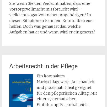
Sie, wenn Sie den Verdacht haben, dass eine
Vorsorgevollmacht missbraucht wird –
vielleicht sogar von nahen Angehörigen? In
diesen Situationen kann ein Kontrollbetreuer
helfen. Doch was genau ist das, welche
Aufgaben hat er und wann wird er eingesetzt?
Arbeitsrecht in der Pflege
Ein kompaktes
Nachschlagewerk. Anschaulich
und praxisnah. Ideal geeignet
für den pflegerischen Alltag. Mit
einer systematischen
Einführung. Es enthält viele