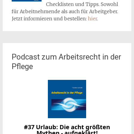
Checklisten und Tipps. Sowohl
für Arbeitnehmende als auch für Arbeitgeber.
Jetzt informieren und bestellen:
hier
.
Podcast zum Arbeitsrecht in der
Pflege