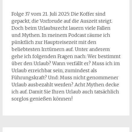
Folge 37 vom 21. Juli 2025: Die Koffer sind
gepackt, die Vorfreude auf die Auszeit steigt.
Doch beim Urlaubsrecht lauern viele Fallen
und Mythen. In meinem Podcast räume ich
pünktlich zur Hauptreisezeit mit den
beliebtesten Irrtümern auf. Unter anderem
gehe ich folgenden Fragen nach: Wer bestimmt
über den Urlaub? Wann verfällt er? Muss ich im
Urlaub erreichbar sein, zumindest als
Führungskraft? Und: Muss nicht genommener
Urlaub ausbezahlt werden? Acht Mythen decke
ich auf. Damit Sie Ihren Urlaub auch tatsächlich
sorglos genießen können!