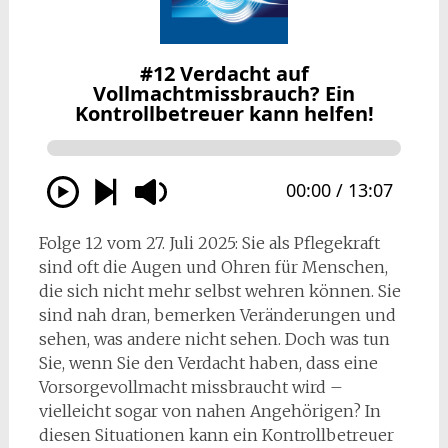
Folge 12 vom 27. Juli 2025: Sie als Pflegekraft
sind oft die Augen und Ohren für Menschen,
die sich nicht mehr selbst wehren können. Sie
sind nah dran, bemerken Veränderungen und
sehen, was andere nicht sehen. Doch was tun
Sie, wenn Sie den Verdacht haben, dass eine
Vorsorgevollmacht missbraucht wird –
vielleicht sogar von nahen Angehörigen? In
diesen Situationen kann ein Kontrollbetreuer