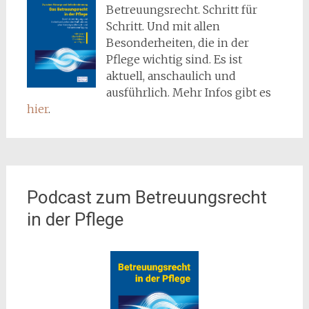
Betreuungsrecht. Schritt für
Schritt. Und mit allen
Besonderheiten, die in der
Pflege wichtig sind. Es ist
aktuell, anschaulich und
ausführlich. Mehr Infos gibt es
hier
.
Podcast zum Betreuungsrecht
in der Pflege