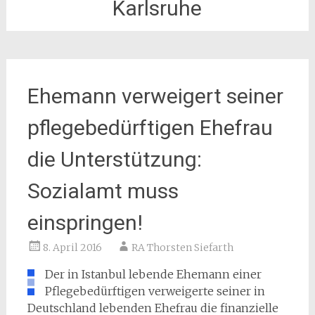
Karlsruhe
Ehemann verweigert seiner
pflegebedürftigen Ehefrau
die Unterstützung:
Sozialamt muss
einspringen!
8. April 2016
RA Thorsten Siefarth
Der in Istanbul lebende Ehemann einer
Pflegebedürftigen verweigerte seiner in
Deutschland lebenden Ehefrau die finanzielle