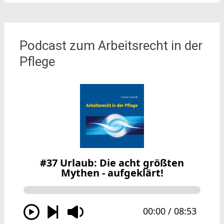
Podcast zum Arbeitsrecht in der
Pflege