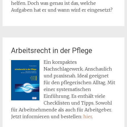
helfen. Doch was genau ist das, welche
Aufgaben hat er und wann wird er eingesetzt?
Arbeitsrecht in der Pflege
Ein kompaktes
Nachschlagewerk. Anschaulich
und praxisnah. Ideal geeignet
für den pflegerischen Alltag. Mit
einer systematischen
Einführung. Es enthält viele
Checklisten und Tipps. Sowohl
für Arbeitnehmende als auch für Arbeitgeber.
Jetzt informieren und bestellen:
hier
.