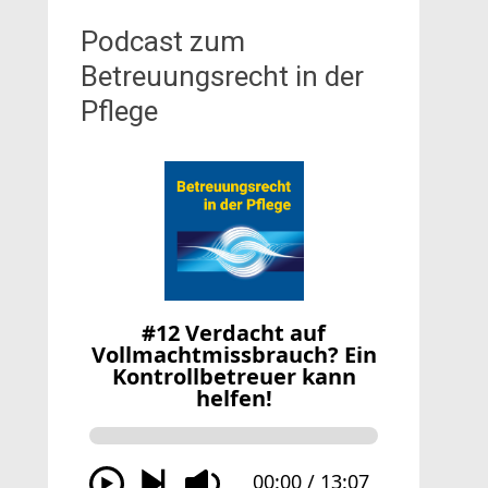
Podcast zum
Betreuungsrecht in der
Pflege