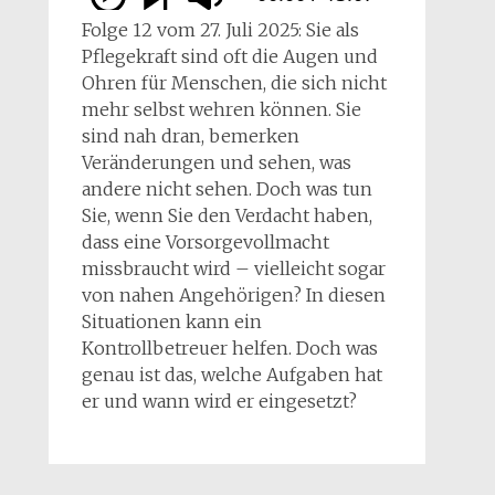
Folge 12 vom 27. Juli 2025: Sie als
Pflegekraft sind oft die Augen und
Ohren für Menschen, die sich nicht
mehr selbst wehren können. Sie
sind nah dran, bemerken
Veränderungen und sehen, was
andere nicht sehen. Doch was tun
Sie, wenn Sie den Verdacht haben,
dass eine Vorsorgevollmacht
missbraucht wird – vielleicht sogar
von nahen Angehörigen? In diesen
Situationen kann ein
Kontrollbetreuer helfen. Doch was
genau ist das, welche Aufgaben hat
er und wann wird er eingesetzt?