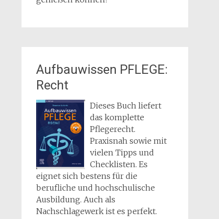
Aufbauwissen PFLEGE:
Recht
Dieses Buch liefert
das komplette
Pflegerecht.
Praxisnah sowie mit
vielen Tipps und
Checklisten. Es
eignet sich bestens für die
berufliche und hochschulische
Ausbildung. Auch als
Nachschlagewerk ist es perfekt.