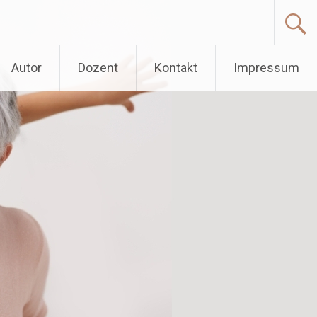
Autor
Dozent
Kontakt
Impressum