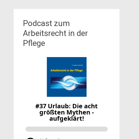
Podcast zum
Arbeitsrecht in der
Pflege