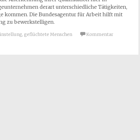
geunternehmen derart unterschiedliche Tätigkeiten,
ge kommen. Die Bundesagentur für Arbeit hilft mit
ung zu bewerkstelligen.
instellung
,
geflüchtete Menschen
Kommentar