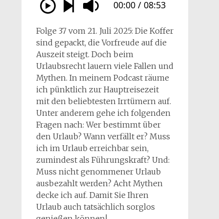
Folge 37 vom 21. Juli 2025: Die Koffer
sind gepackt, die Vorfreude auf die
Auszeit steigt. Doch beim
Urlaubsrecht lauern viele Fallen und
Mythen. In meinem Podcast räume
ich pünktlich zur Hauptreisezeit
mit den beliebtesten Irrtümern auf.
Unter anderem gehe ich folgenden
Fragen nach: Wer bestimmt über
den Urlaub? Wann verfällt er? Muss
ich im Urlaub erreichbar sein,
zumindest als Führungskraft? Und:
Muss nicht genommener Urlaub
ausbezahlt werden? Acht Mythen
decke ich auf. Damit Sie Ihren
Urlaub auch tatsächlich sorglos
genießen können!