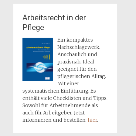
Arbeitsrecht in der
Pflege
Ein kompaktes
Nachschlagewerk.
Anschaulich und
praxisnah. Ideal
geeignet für den
pflegerischen Alltag.
Mit einer
systematischen Einführung. Es
enthält viele Checklisten und Tipps.
Sowohl für Arbeitnehmende als
auch für Arbeitgeber. Jetzt
informieren und bestellen:
hier
.