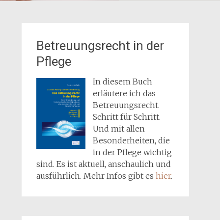
Betreuungsrecht in der
Pflege
In diesem Buch
erläutere ich das
Betreuungsrecht.
Schritt für Schritt.
Und mit allen
Besonderheiten, die
in der Pflege wichtig
sind. Es ist aktuell, anschaulich und
ausführlich. Mehr Infos gibt es
hier
.