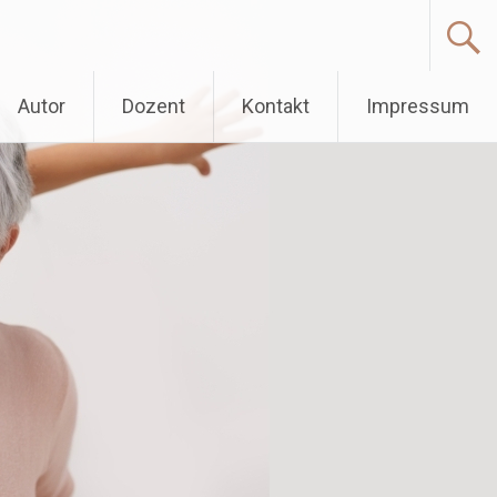
Autor
Dozent
Kontakt
Impressum