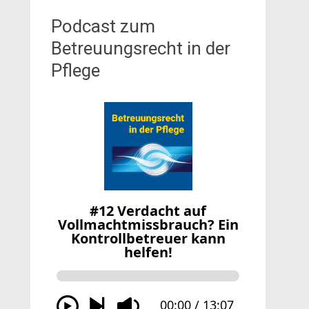
Podcast zum
Betreuungsrecht in der
Pflege