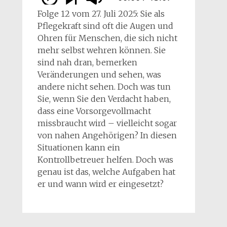
Folge 12 vom 27. Juli 2025: Sie als
Pflegekraft sind oft die Augen und
Ohren für Menschen, die sich nicht
mehr selbst wehren können. Sie
sind nah dran, bemerken
Veränderungen und sehen, was
andere nicht sehen. Doch was tun
Sie, wenn Sie den Verdacht haben,
dass eine Vorsorgevollmacht
missbraucht wird – vielleicht sogar
von nahen Angehörigen? In diesen
Situationen kann ein
Kontrollbetreuer helfen. Doch was
genau ist das, welche Aufgaben hat
er und wann wird er eingesetzt?