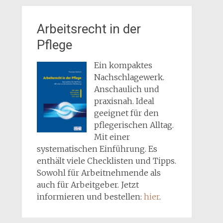
Arbeitsrecht in der
Pflege
Ein kompaktes
Nachschlagewerk.
Anschaulich und
praxisnah. Ideal
geeignet für den
pflegerischen Alltag.
Mit einer
systematischen Einführung. Es
enthält viele Checklisten und Tipps.
Sowohl für Arbeitnehmende als
auch für Arbeitgeber. Jetzt
informieren und bestellen:
hier
.