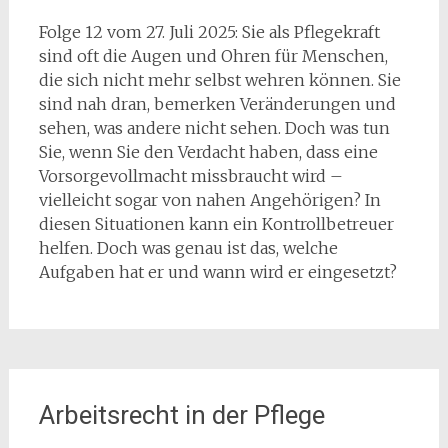
Folge 12 vom 27. Juli 2025: Sie als Pflegekraft
sind oft die Augen und Ohren für Menschen,
die sich nicht mehr selbst wehren können. Sie
sind nah dran, bemerken Veränderungen und
sehen, was andere nicht sehen. Doch was tun
Sie, wenn Sie den Verdacht haben, dass eine
Vorsorgevollmacht missbraucht wird –
vielleicht sogar von nahen Angehörigen? In
diesen Situationen kann ein Kontrollbetreuer
helfen. Doch was genau ist das, welche
Aufgaben hat er und wann wird er eingesetzt?
Arbeitsrecht in der Pflege