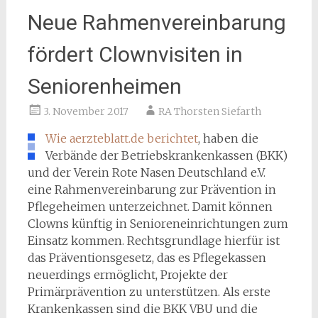
Neue Rahmenvereinbarung
fördert Clownvisiten in
Seniorenheimen
3. November 2017
RA Thorsten Siefarth
Wie aerzteblatt.de berichtet
, haben die
Verbände der Betriebskrankenkassen (BKK)
und der Verein Rote Nasen Deutschland e.V.
eine Rahmenvereinbarung zur Prävention in
Pflegeheimen unterzeichnet. Damit können
Clowns künftig in Senioreneinrichtungen zum
Einsatz kommen. Rechtsgrundlage hierfür ist
das Präventionsgesetz, das es Pflegekassen
neuerdings ermöglicht, Projekte der
Primärprävention zu unterstützen. Als erste
Krankenkassen sind die BKK VBU und die