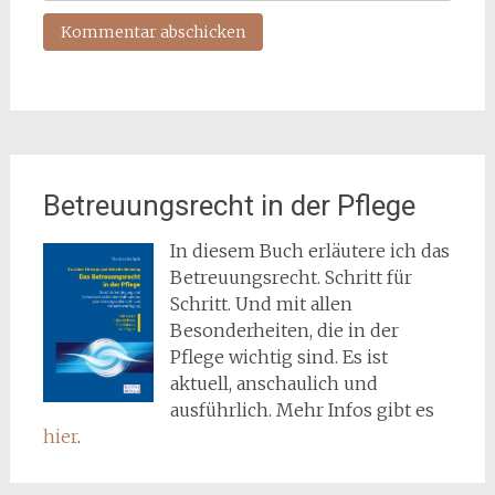
Betreuungsrecht in der Pflege
In diesem Buch erläutere ich das
Betreuungsrecht. Schritt für
Schritt. Und mit allen
Besonderheiten, die in der
Pflege wichtig sind. Es ist
aktuell, anschaulich und
ausführlich. Mehr Infos gibt es
hier
.