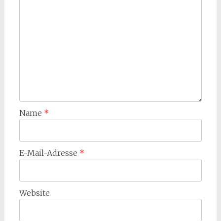
Name
*
E-Mail-Adresse
*
Website