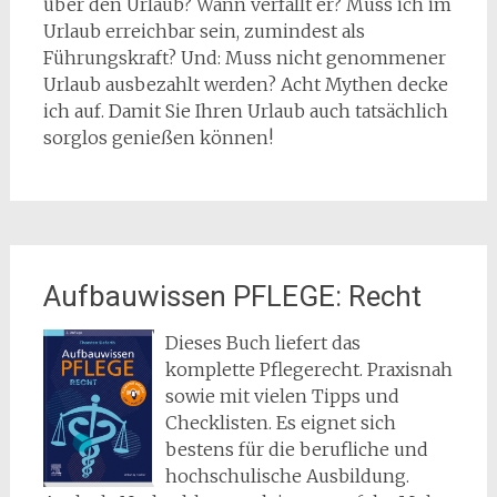
über den Urlaub? Wann verfällt er? Muss ich im
Urlaub erreichbar sein, zumindest als
Führungskraft? Und: Muss nicht genommener
Urlaub ausbezahlt werden? Acht Mythen decke
ich auf. Damit Sie Ihren Urlaub auch tatsächlich
sorglos genießen können!
Aufbauwissen PFLEGE: Recht
Dieses Buch liefert das
komplette Pflegerecht. Praxisnah
sowie mit vielen Tipps und
Checklisten. Es eignet sich
bestens für die berufliche und
hochschulische Ausbildung.