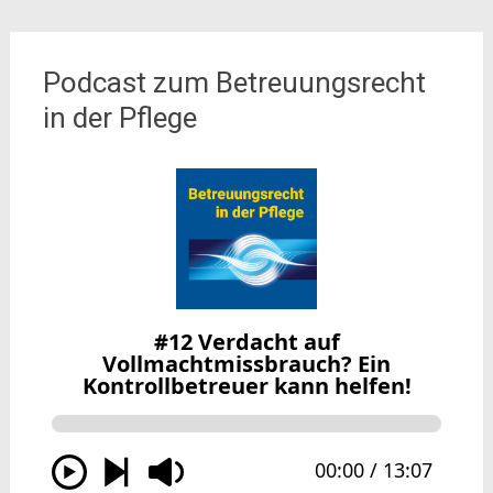
Podcast zum Betreuungsrecht
in der Pflege