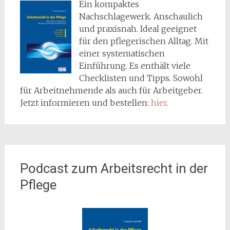
Ein kompaktes
Nachschlagewerk. Anschaulich
und praxisnah. Ideal geeignet
für den pflegerischen Alltag. Mit
einer systematischen
Einführung. Es enthält viele
Checklisten und Tipps. Sowohl
für Arbeitnehmende als auch für Arbeitgeber.
Jetzt informieren und bestellen:
hier
.
Podcast zum Arbeitsrecht in der
Pflege