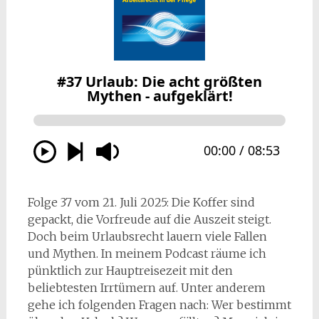
Folge 37 vom 21. Juli 2025: Die Koffer sind
gepackt, die Vorfreude auf die Auszeit steigt.
Doch beim Urlaubsrecht lauern viele Fallen
und Mythen. In meinem Podcast räume ich
pünktlich zur Hauptreisezeit mit den
beliebtesten Irrtümern auf. Unter anderem
gehe ich folgenden Fragen nach: Wer bestimmt