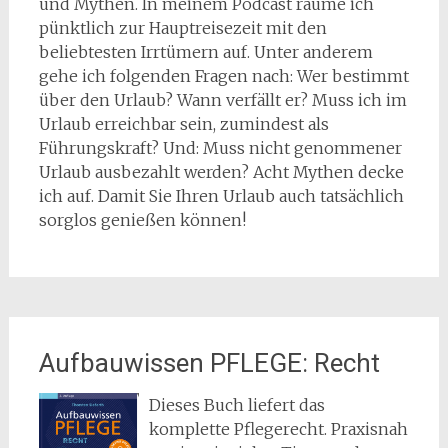
und Mythen. In meinem Podcast räume ich
pünktlich zur Hauptreisezeit mit den
beliebtesten Irrtümern auf. Unter anderem
gehe ich folgenden Fragen nach: Wer bestimmt
über den Urlaub? Wann verfällt er? Muss ich im
Urlaub erreichbar sein, zumindest als
Führungskraft? Und: Muss nicht genommener
Urlaub ausbezahlt werden? Acht Mythen decke
ich auf. Damit Sie Ihren Urlaub auch tatsächlich
sorglos genießen können!
Aufbauwissen PFLEGE: Recht
Dieses Buch liefert das
komplette Pflegerecht. Praxisnah