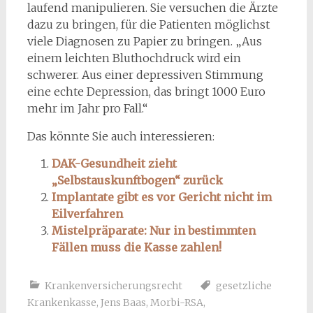
laufend manipulieren. Sie versuchen die Ärzte
dazu zu bringen, für die Patienten möglichst
viele Diagnosen zu Papier zu bringen. „Aus
einem leichten Bluthochdruck wird ein
schwerer. Aus einer depressiven Stimmung
eine echte Depression, das bringt 1000 Euro
mehr im Jahr pro Fall.“
Das könnte Sie auch interessieren:
DAK-Gesundheit zieht
„Selbstauskunftbogen“ zurück
Implantate gibt es vor Gericht nicht im
Eilverfahren
Mistelpräparate: Nur in bestimmten
Fällen muss die Kasse zahlen!
Krankenversicherungsrecht
gesetzliche
Krankenkasse
,
Jens Baas
,
Morbi-RSA
,