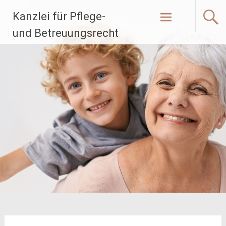
Zum
Kanzlei für Pflege-
Inhalt
springen
und Betreuungsrecht