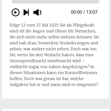
Folge 12 vom 27. Juli 2025: Sie als Pflegekraft
sind oft die Augen und Ohren für Menschen,
die sich nicht mehr selbst wehren können. Sie
sind nah dran, bemerken Veränderungen und
sehen, was andere nicht sehen. Doch was tun
Sie, wenn Sie den Verdacht haben, dass eine
Vorsorgevollmacht missbraucht wird –
vielleicht sogar von nahen Angehörigen? In
diesen Situationen kann ein Kontrollbetreuer
helfen. Doch was genau ist das, welche
Aufgaben hat er und wann wird er eingesetzt?