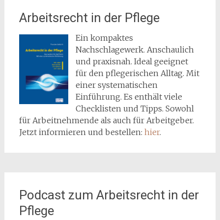
Arbeitsrecht in der Pflege
Ein kompaktes
Nachschlagewerk. Anschaulich
und praxisnah. Ideal geeignet
für den pflegerischen Alltag. Mit
einer systematischen
Einführung. Es enthält viele
Checklisten und Tipps. Sowohl
für Arbeitnehmende als auch für Arbeitgeber.
Jetzt informieren und bestellen:
hier
.
Podcast zum Arbeitsrecht in der
Pflege