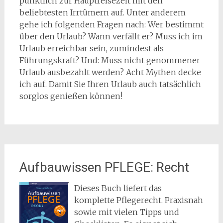
pünktlich zur Hauptreisezeit mit den
beliebtesten Irrtümern auf. Unter anderem
gehe ich folgenden Fragen nach: Wer bestimmt
über den Urlaub? Wann verfällt er? Muss ich im
Urlaub erreichbar sein, zumindest als
Führungskraft? Und: Muss nicht genommener
Urlaub ausbezahlt werden? Acht Mythen decke
ich auf. Damit Sie Ihren Urlaub auch tatsächlich
sorglos genießen können!
Aufbauwissen PFLEGE: Recht
Dieses Buch liefert das
komplette Pflegerecht. Praxisnah
sowie mit vielen Tipps und