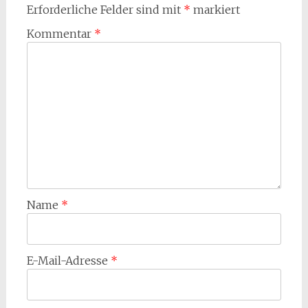
Erforderliche Felder sind mit
*
markiert
Kommentar
*
Name
*
E-Mail-Adresse
*