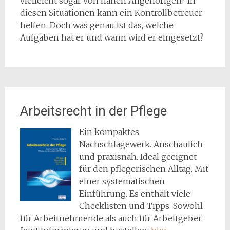
vielleicht sogar von nahen Angehörigen? In
diesen Situationen kann ein Kontrollbetreuer
helfen. Doch was genau ist das, welche
Aufgaben hat er und wann wird er eingesetzt?
Arbeitsrecht in der Pflege
Ein kompaktes
Nachschlagewerk. Anschaulich
und praxisnah. Ideal geeignet
für den pflegerischen Alltag. Mit
einer systematischen
Einführung. Es enthält viele
Checklisten und Tipps. Sowohl
für Arbeitnehmende als auch für Arbeitgeber.