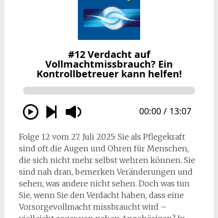
Folge 12 vom 27. Juli 2025: Sie als Pflegekraft
sind oft die Augen und Ohren für Menschen,
die sich nicht mehr selbst wehren können. Sie
sind nah dran, bemerken Veränderungen und
sehen, was andere nicht sehen. Doch was tun
Sie, wenn Sie den Verdacht haben, dass eine
Vorsorgevollmacht missbraucht wird –