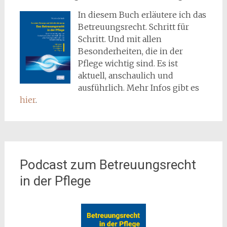
In diesem Buch erläutere ich das
Betreuungsrecht. Schritt für
Schritt. Und mit allen
Besonderheiten, die in der
Pflege wichtig sind. Es ist
aktuell, anschaulich und
ausführlich. Mehr Infos gibt es
hier
.
Podcast zum Betreuungsrecht
in der Pflege