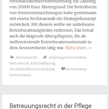
Persönlichkeitsrechtsverletzung zur Zahlung
von 20.000 Euro. Hintergrund: Die Betreiberin
von Senioreneinrichtungen hatte gemeinsam
mit einem Rechtsanwalt ein Strategiekonzept
entwickelt. Mit diesem wollte sie unliebsame
Betriebsratsmitglieder entfernen. Das betraf
auch die klagende Altenpflegerin, die als
stellvertretende Betriebsratsvorsitzende in
dem Seniorenheim tätig war.
Mehr lesen
→
Arbeitsrecht
Arbeitsgericht Gießen
,
Betriebsrat
,
Entschädigung
,
Persönlichkeitsverletzung
Kommentar
hinterlassen
Betreuungsrecht in der Pflege