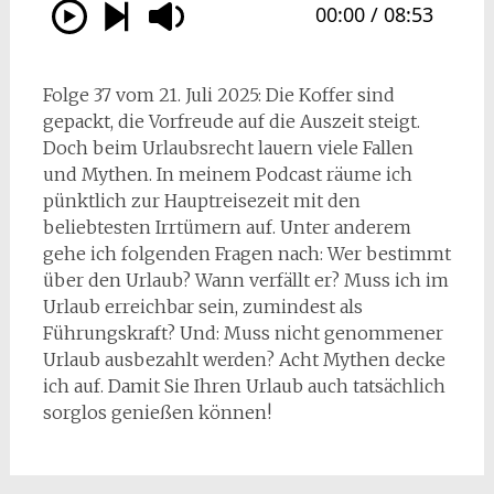
Folge 37 vom 21. Juli 2025: Die Koffer sind
gepackt, die Vorfreude auf die Auszeit steigt.
Doch beim Urlaubsrecht lauern viele Fallen
und Mythen. In meinem Podcast räume ich
pünktlich zur Hauptreisezeit mit den
beliebtesten Irrtümern auf. Unter anderem
gehe ich folgenden Fragen nach: Wer bestimmt
über den Urlaub? Wann verfällt er? Muss ich im
Urlaub erreichbar sein, zumindest als
Führungskraft? Und: Muss nicht genommener
Urlaub ausbezahlt werden? Acht Mythen decke
ich auf. Damit Sie Ihren Urlaub auch tatsächlich
sorglos genießen können!