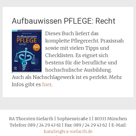
Aufbauwissen PFLEGE: Recht
Dieses Buch liefert das
komplette Pflegerecht. Praxisnah
sowie mit vielen Tipps und
Checklisten. Es eignet sich
bestens für die berufliche und
hochschulische Ausbildung.
Auch als Nachschlagewerk ist es perfekt. Mehr
Infos gibt es
hier
.
RA Thorsten Siefarth | Sophienstraße 1 | 80333 München
Telefon: 089 / 24 29 43 61 | Fax: 089 / 24 29 43 62 | E-Mail:
kanzlei@ra-siefarth.de