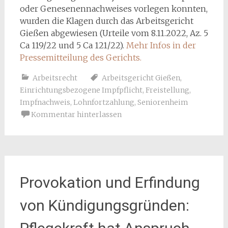
oder Genesenennachweises vorlegen konnten,
wurden die Klagen durch das Arbeitsgericht
Gießen abgewiesen (Urteile vom 8.11.2022, Az. 5
Ca 119/22 und 5 Ca 121/22).
Mehr Infos in der
Pressemitteilung des Gerichts.
Arbeitsrecht
Arbeitsgericht Gießen
,
Einrichtungsbezogene Impfpflicht
,
Freistellung
,
Impfnachweis
,
Lohnfortzahlung
,
Seniorenheim
Kommentar hinterlassen
Provokation und Erfindung
von Kündigungsgründen: