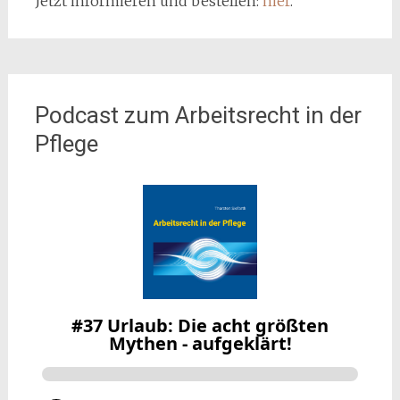
Jetzt informieren und bestellen:
hier
.
Podcast zum Arbeitsrecht in der
Pflege