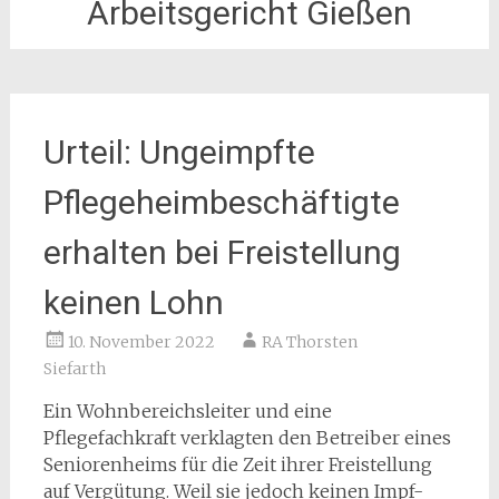
Arbeitsgericht Gießen
Urteil: Ungeimpfte
Pflegeheimbeschäftigte
erhalten bei Freistellung
keinen Lohn
10. November 2022
RA Thorsten
Siefarth
Ein Wohnbereichsleiter und eine
Pflegefachkraft verklagten den Betreiber eines
Seniorenheims für die Zeit ihrer Freistellung
auf Vergütung. Weil sie jedoch keinen Impf-