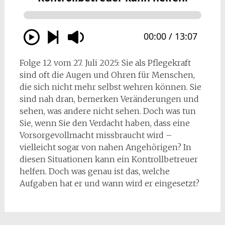
Folge 12 vom 27. Juli 2025: Sie als Pflegekraft
sind oft die Augen und Ohren für Menschen,
die sich nicht mehr selbst wehren können. Sie
sind nah dran, bemerken Veränderungen und
sehen, was andere nicht sehen. Doch was tun
Sie, wenn Sie den Verdacht haben, dass eine
Vorsorgevollmacht missbraucht wird –
vielleicht sogar von nahen Angehörigen? In
diesen Situationen kann ein Kontrollbetreuer
helfen. Doch was genau ist das, welche
Aufgaben hat er und wann wird er eingesetzt?