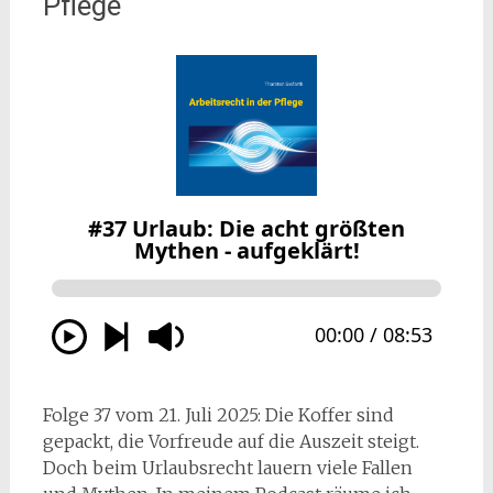
Pflege
Folge 37 vom 21. Juli 2025: Die Koffer sind
gepackt, die Vorfreude auf die Auszeit steigt.
Doch beim Urlaubsrecht lauern viele Fallen