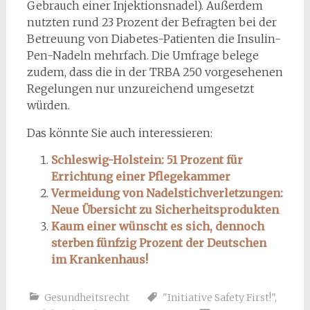
Gebrauch einer Injektionsnadel). Außerdem
nutzten rund 23 Prozent der Befragten bei der
Betreuung von Diabetes-Patienten die Insulin-
Pen-Nadeln mehrfach. Die Umfrage belege
zudem, dass die in der TRBA 250 vorgesehenen
Regelungen nur unzureichend umgesetzt
würden.
Das könnte Sie auch interessieren:
Schleswig-Holstein: 51 Prozent für
Errichtung einer Pflegekammer
Vermeidung von Nadelstichverletzungen:
Neue Übersicht zu Sicherheitsprodukten
Kaum einer wünscht es sich, dennoch
sterben fünfzig Prozent der Deutschen
im Krankenhaus!
Gesundheitsrecht
"Initiative Safety First!"
,