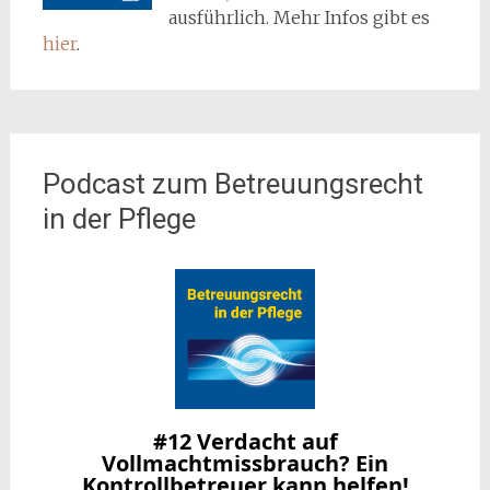
ausführlich. Mehr Infos gibt es
hier
.
Podcast zum Betreuungsrecht
in der Pflege