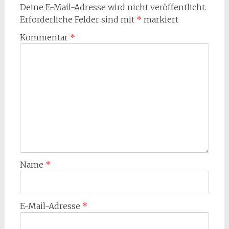
Deine E-Mail-Adresse wird nicht veröffentlicht.
Erforderliche Felder sind mit
*
markiert
Kommentar
*
Name
*
E-Mail-Adresse
*