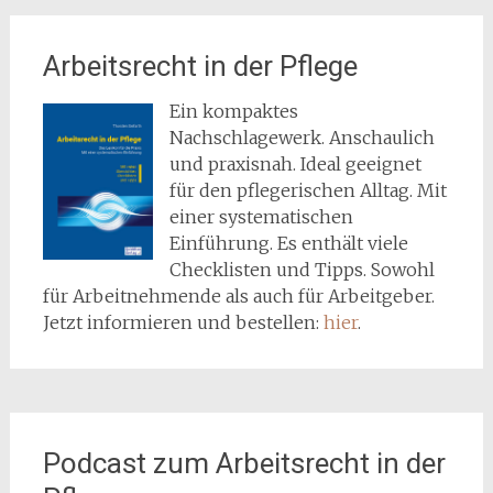
Arbeitsrecht in der Pflege
Ein kompaktes
Nachschlagewerk. Anschaulich
und praxisnah. Ideal geeignet
für den pflegerischen Alltag. Mit
einer systematischen
Einführung. Es enthält viele
Checklisten und Tipps. Sowohl
für Arbeitnehmende als auch für Arbeitgeber.
Jetzt informieren und bestellen:
hier
.
Podcast zum Arbeitsrecht in der