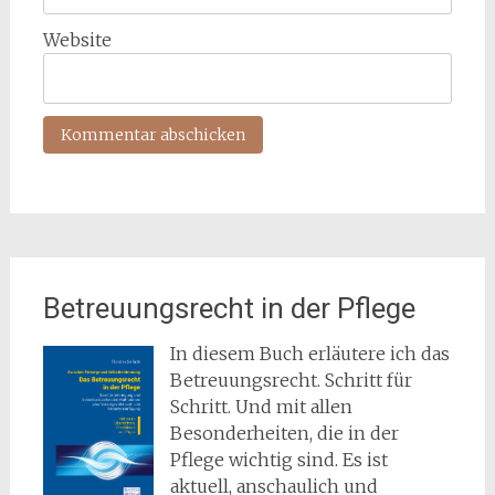
Website
Betreuungsrecht in der Pflege
In diesem Buch erläutere ich das
Betreuungsrecht. Schritt für
Schritt. Und mit allen
Besonderheiten, die in der
Pflege wichtig sind. Es ist
aktuell, anschaulich und