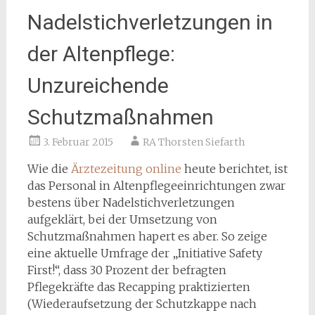
Nadelstichverletzungen in
der Altenpflege:
Unzureichende
Schutzmaßnahmen
3. Februar 2015
RA Thorsten Siefarth
Wie die
Ärztezeitung online
heute berichtet, ist
das Personal in Altenpflegeeinrichtungen zwar
bestens über Nadelstichverletzungen
aufgeklärt, bei der Umsetzung von
Schutzmaßnahmen hapert es aber. So zeige
eine aktuelle Umfrage der „Initiative Safety
First!“, dass 30 Prozent der befragten
Pflegekräfte das Recapping praktizierten
(Wiederaufsetzung der Schutzkappe nach