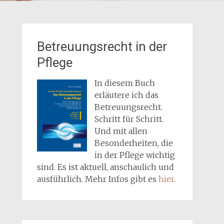
Betreuungsrecht in der
Pflege
In diesem Buch
erläutere ich das
Betreuungsrecht.
Schritt für Schritt.
Und mit allen
Besonderheiten, die
in der Pflege wichtig
sind. Es ist aktuell, anschaulich und
ausführlich. Mehr Infos gibt es
hier
.