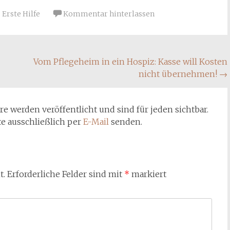
,
Erste Hilfe
Kommentar hinterlassen
Vom Pflegeheim in ein Hospiz: Kasse will Kosten
nicht übernehmen!
→
werden veröffentlicht und sind für jeden sichtbar.
te ausschließlich per
E-Mail
senden.
t.
Erforderliche Felder sind mit
*
markiert