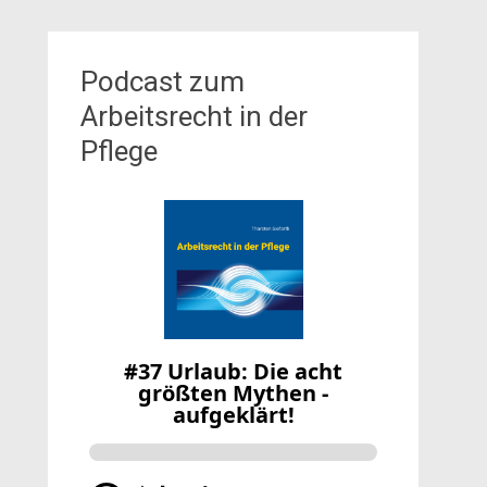
Podcast zum
Arbeitsrecht in der
Pflege