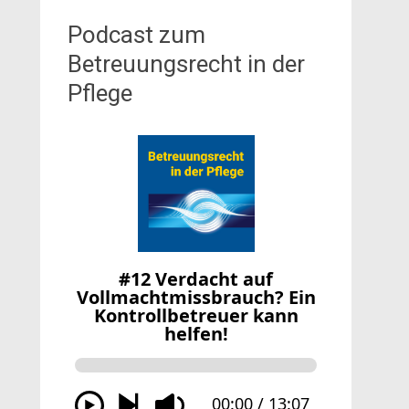
Podcast zum
Betreuungsrecht in der
Pflege