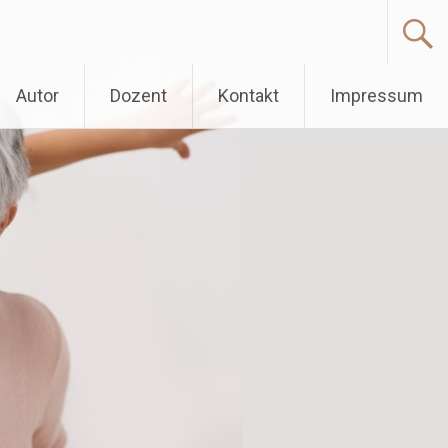
Autor
Dozent
Kontakt
Impressum