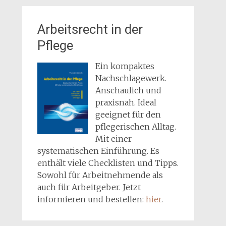
Arbeitsrecht in der
Pflege
Ein kompaktes
Nachschlagewerk.
Anschaulich und
praxisnah. Ideal
geeignet für den
pflegerischen Alltag.
Mit einer
systematischen Einführung. Es
enthält viele Checklisten und Tipps.
Sowohl für Arbeitnehmende als
auch für Arbeitgeber. Jetzt
informieren und bestellen:
hier
.