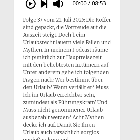
Folge 37 vom 21. Juli 2025: Die Koffer
sind gepackt, die Vorfreude auf die
Auszeit steigt. Doch beim
Urlaubsrecht lauern viele Fallen und
Mythen. In meinem Podcast räume
ich pünktlich zur Hauptreisezeit
mit den beliebtesten Irrtümern auf.
Unter anderem gehe ich folgenden
Fragen nach: Wer bestimmt über
den Urlaub? Wann verfällt er? Muss
ich im Urlaub erreichbar sein,
zumindest als Führungskraft? Und:
Muss nicht genommener Urlaub
ausbezahlt werden? Acht Mythen
decke ich auf. Damit Sie Ihren
Urlaub auch tatsächlich sorglos
genießen können!