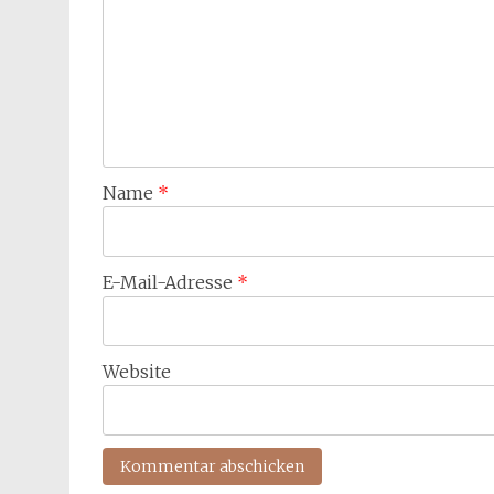
Name
*
E-Mail-Adresse
*
Website