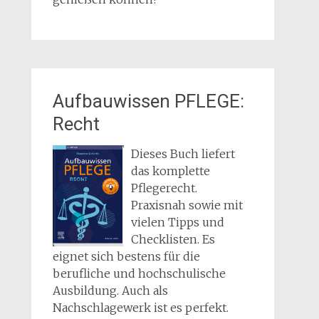
Aufbauwissen PFLEGE:
Recht
Dieses Buch liefert
das komplette
Pflegerecht.
Praxisnah sowie mit
vielen Tipps und
Checklisten. Es
eignet sich bestens für die
berufliche und hochschulische
Ausbildung. Auch als
Nachschlagewerk ist es perfekt.