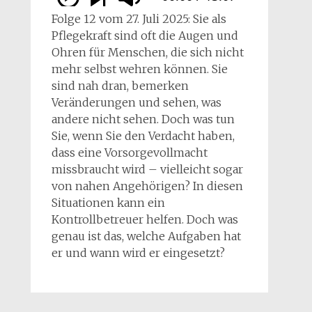
Folge 12 vom 27. Juli 2025: Sie als
Pflegekraft sind oft die Augen und
Ohren für Menschen, die sich nicht
mehr selbst wehren können. Sie
sind nah dran, bemerken
Veränderungen und sehen, was
andere nicht sehen. Doch was tun
Sie, wenn Sie den Verdacht haben,
dass eine Vorsorgevollmacht
missbraucht wird – vielleicht sogar
von nahen Angehörigen? In diesen
Situationen kann ein
Kontrollbetreuer helfen. Doch was
genau ist das, welche Aufgaben hat
er und wann wird er eingesetzt?