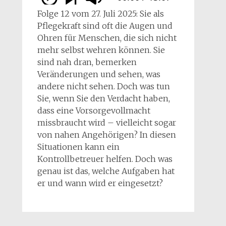
Folge 12 vom 27. Juli 2025: Sie als
Pflegekraft sind oft die Augen und
Ohren für Menschen, die sich nicht
mehr selbst wehren können. Sie
sind nah dran, bemerken
Veränderungen und sehen, was
andere nicht sehen. Doch was tun
Sie, wenn Sie den Verdacht haben,
dass eine Vorsorgevollmacht
missbraucht wird – vielleicht sogar
von nahen Angehörigen? In diesen
Situationen kann ein
Kontrollbetreuer helfen. Doch was
genau ist das, welche Aufgaben hat
er und wann wird er eingesetzt?