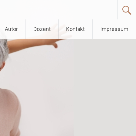
Autor
Dozent
Kontakt
Impressum