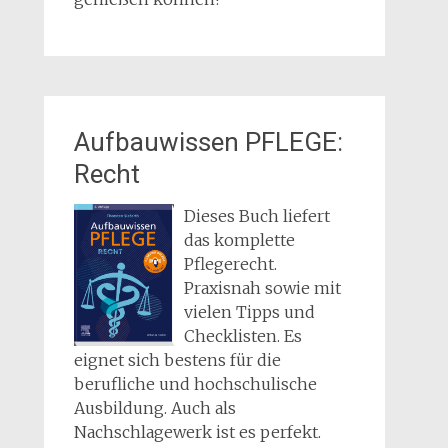
Aufbauwissen PFLEGE:
Recht
Dieses Buch liefert
das komplette
Pflegerecht.
Praxisnah sowie mit
vielen Tipps und
Checklisten. Es
eignet sich bestens für die
berufliche und hochschulische
Ausbildung. Auch als
Nachschlagewerk ist es perfekt.