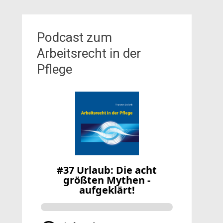
Podcast zum
Arbeitsrecht in der
Pflege