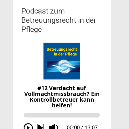
Podcast zum
Betreuungsrecht in der
Pflege