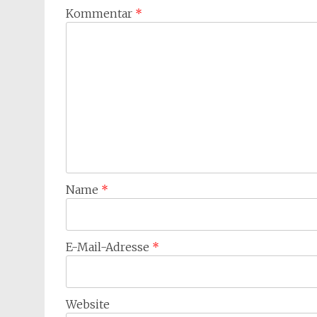
Kommentar
*
Name
*
E-Mail-Adresse
*
Website