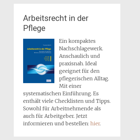
Arbeitsrecht in der
Pflege
Ein kompaktes
Nachschlagewerk.
Anschaulich und
praxisnah. Ideal
geeignet für den
pflegerischen Alltag.
Mit einer
systematischen Einführung. Es
enthält viele Checklisten und Tipps.
Sowohl für Arbeitnehmende als
auch für Arbeitgeber. Jetzt
informieren und bestellen:
hier
.