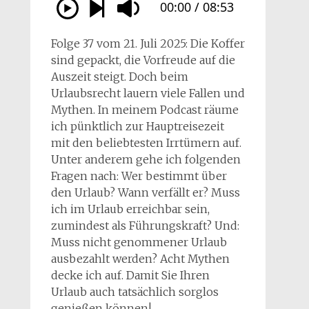
Folge 37 vom 21. Juli 2025: Die Koffer
sind gepackt, die Vorfreude auf die
Auszeit steigt. Doch beim
Urlaubsrecht lauern viele Fallen und
Mythen. In meinem Podcast räume
ich pünktlich zur Hauptreisezeit
mit den beliebtesten Irrtümern auf.
Unter anderem gehe ich folgenden
Fragen nach: Wer bestimmt über
den Urlaub? Wann verfällt er? Muss
ich im Urlaub erreichbar sein,
zumindest als Führungskraft? Und:
Muss nicht genommener Urlaub
ausbezahlt werden? Acht Mythen
decke ich auf. Damit Sie Ihren
Urlaub auch tatsächlich sorglos
genießen können!