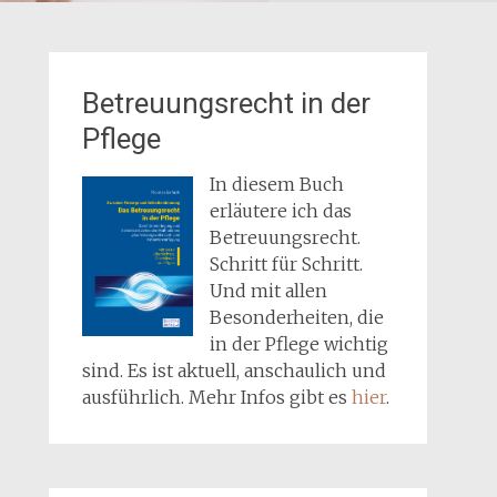
Betreuungsrecht in der
Pflege
In diesem Buch
erläutere ich das
Betreuungsrecht.
Schritt für Schritt.
Und mit allen
Besonderheiten, die
in der Pflege wichtig
sind. Es ist aktuell, anschaulich und
ausführlich. Mehr Infos gibt es
hier
.