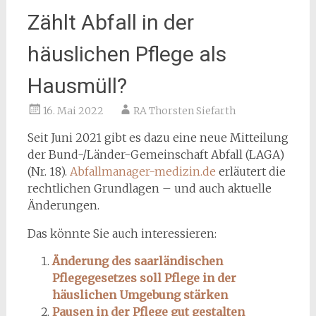
Zählt Abfall in der
häuslichen Pflege als
Hausmüll?
16. Mai 2022
RA Thorsten Siefarth
Seit Juni 2021 gibt es dazu eine neue Mitteilung
der Bund-/Länder-Gemeinschaft Abfall (LAGA)
(Nr. 18).
Abfallmanager-medizin.de
erläutert die
rechtlichen Grundlagen – und auch aktuelle
Änderungen.
Das könnte Sie auch interessieren:
Änderung des saarländischen
Pflegegesetzes soll Pflege in der
häuslichen Umgebung stärken
Pausen in der Pflege gut gestalten