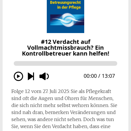
Folge 12 vom 27. Juli 2025: Sie als Pflegekraft
sind oft die Augen und Ohren für Menschen,
die sich nicht mehr selbst wehren können. Sie
sind nah dran, bemerken Veränderungen und
sehen, was andere nicht sehen. Doch was tun
Sie, wenn Sie den Verdacht haben, dass eine