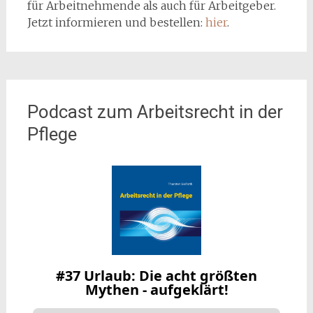
für Arbeitnehmende als auch für Arbeitgeber.
Jetzt informieren und bestellen:
hier
.
Podcast zum Arbeitsrecht in der
Pflege