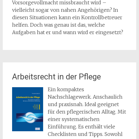
Vorsorgevollmacht missbraucht wird –
vielleicht sogar von nahen Angehörigen? In
diesen Situationen kann ein Kontrollbetreuer
helfen. Doch was genau ist das, welche
Aufgaben hat er und wann wird er eingesetzt?
Arbeitsrecht in der Pflege
Ein kompaktes
Nachschlagewerk. Anschaulich
und praxisnah. Ideal geeignet
für den pflegerischen Alltag. Mit
einer systematischen
Einführung. Es enthält viele
Checklisten und Tipps. Sowohl