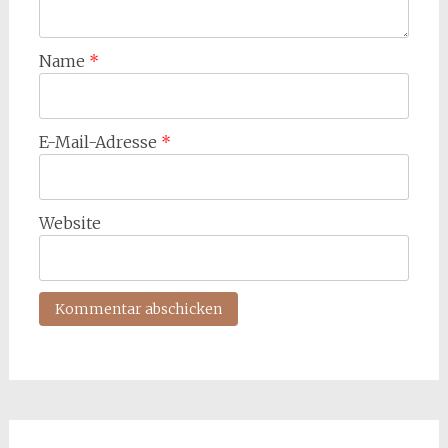
Name
*
E-Mail-Adresse
*
Website