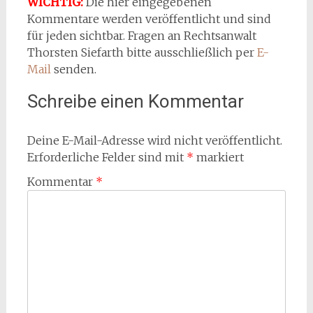
WICHTIG:
Die hier eingegebenen
Kommentare werden veröffentlicht und sind
für jeden sichtbar. Fragen an Rechtsanwalt
Thorsten Siefarth bitte ausschließlich per
E-
Mail
senden.
Schreibe einen Kommentar
Deine E-Mail-Adresse wird nicht veröffentlicht.
Erforderliche Felder sind mit
*
markiert
Kommentar
*