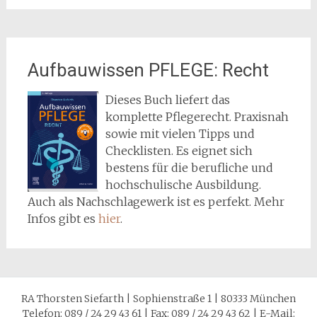
Aufbauwissen PFLEGE: Recht
Dieses Buch liefert das
komplette Pflegerecht. Praxisnah
sowie mit vielen Tipps und
Checklisten. Es eignet sich
bestens für die berufliche und
hochschulische Ausbildung.
Auch als Nachschlagewerk ist es perfekt. Mehr
Infos gibt es
hier
.
RA Thorsten Siefarth | Sophienstraße 1 | 80333 München
Telefon: 089 / 24 29 43 61 | Fax: 089 / 24 29 43 62 | E-Mail: