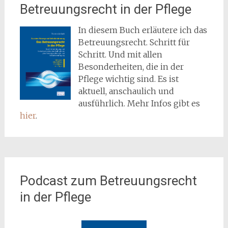
Betreuungsrecht in der Pflege
In diesem Buch erläutere ich das
Betreuungsrecht. Schritt für
Schritt. Und mit allen
Besonderheiten, die in der
Pflege wichtig sind. Es ist
aktuell, anschaulich und
ausführlich. Mehr Infos gibt es
hier
.
Podcast zum Betreuungsrecht
in der Pflege