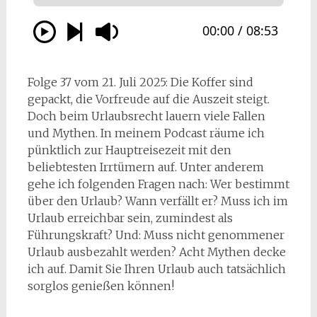
Folge 37 vom 21. Juli 2025: Die Koffer sind
gepackt, die Vorfreude auf die Auszeit steigt.
Doch beim Urlaubsrecht lauern viele Fallen
und Mythen. In meinem Podcast räume ich
pünktlich zur Hauptreisezeit mit den
beliebtesten Irrtümern auf. Unter anderem
gehe ich folgenden Fragen nach: Wer bestimmt
über den Urlaub? Wann verfällt er? Muss ich im
Urlaub erreichbar sein, zumindest als
Führungskraft? Und: Muss nicht genommener
Urlaub ausbezahlt werden? Acht Mythen decke
ich auf. Damit Sie Ihren Urlaub auch tatsächlich
sorglos genießen können!