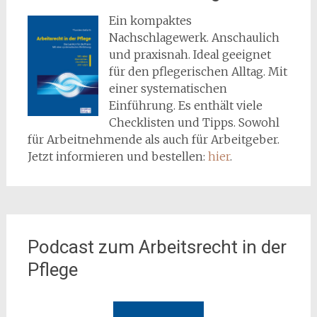
Ein kompaktes
Nachschlagewerk. Anschaulich
und praxisnah. Ideal geeignet
für den pflegerischen Alltag. Mit
einer systematischen
Einführung. Es enthält viele
Checklisten und Tipps. Sowohl
für Arbeitnehmende als auch für Arbeitgeber.
Jetzt informieren und bestellen:
hier
.
Podcast zum Arbeitsrecht in der
Pflege