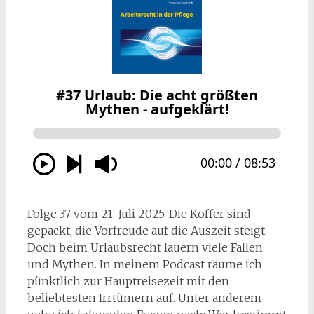
Folge 37 vom 21. Juli 2025: Die Koffer sind
gepackt, die Vorfreude auf die Auszeit steigt.
Doch beim Urlaubsrecht lauern viele Fallen
und Mythen. In meinem Podcast räume ich
pünktlich zur Hauptreisezeit mit den
beliebtesten Irrtümern auf. Unter anderem