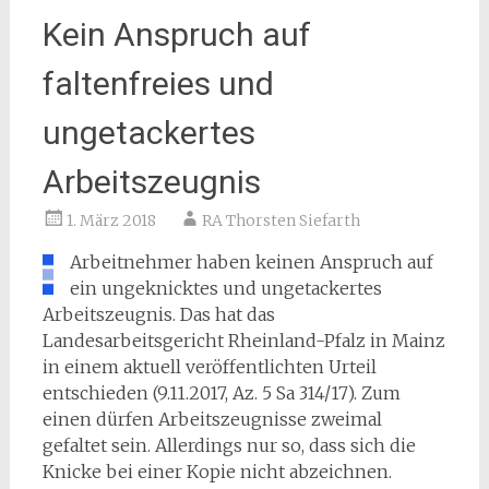
Kein Anspruch auf
faltenfreies und
ungetackertes
Arbeitszeugnis
1. März 2018
RA Thorsten Siefarth
Arbeitnehmer haben keinen Anspruch auf
ein ungeknicktes und ungetackertes
Arbeitszeugnis. Das hat das
Landesarbeitsgericht Rheinland-Pfalz in Mainz
in einem aktuell veröffentlichten Urteil
entschieden (9.11.2017, Az. 5 Sa 314/17). Zum
einen dürfen Arbeitszeugnisse zweimal
gefaltet sein. Allerdings nur so, dass sich die
Knicke bei einer Kopie nicht abzeichnen.