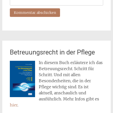
Betreuungsrecht in der Pflege
In diesem Buch erläutere ich das
Betreuungsrecht. Schritt für
Schritt. Und mit allen
Besonderheiten, die in der
Pflege wichtig sind. Es ist
aktuell, anschaulich und
ausführlich. Mehr Infos gibt es
hier
.