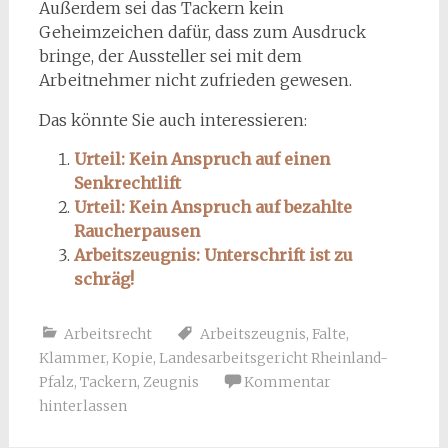
Außerdem sei das Tackern kein
Geheimzeichen dafür, dass zum Ausdruck
bringe, der Aussteller sei mit dem
Arbeitnehmer nicht zufrieden gewesen.
Das könnte Sie auch interessieren:
Urteil: Kein Anspruch auf einen
Senkrechtlift
Urteil: Kein Anspruch auf bezahlte
Raucherpausen
Arbeitszeugnis: Unterschrift ist zu
schräg!
Arbeitsrecht
Arbeitszeugnis
,
Falte
,
Klammer
,
Kopie
,
Landesarbeitsgericht Rheinland-
Pfalz
,
Tackern
,
Zeugnis
Kommentar
hinterlassen