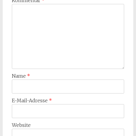
Kommentar
*
Name
*
E-Mail-Adresse
*
Website