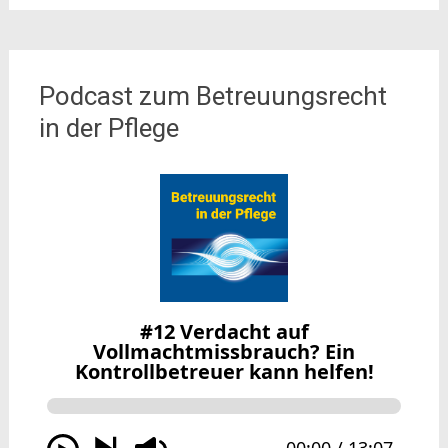
Podcast zum Betreuungsrecht
in der Pflege