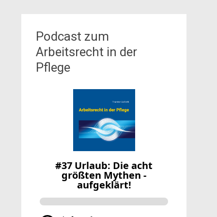
Podcast zum
Arbeitsrecht in der
Pflege