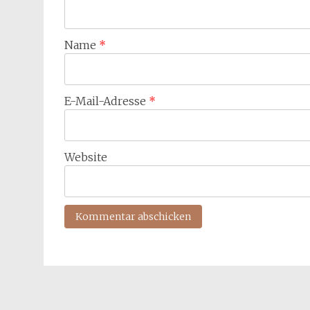
Name
*
E-Mail-Adresse
*
Website