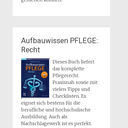
Aufbauwissen PFLEGE:
Recht
Dieses Buch liefert
das komplette
Pflegerecht.
Praxisnah sowie mit
vielen Tipps und
Checklisten. Es
eignet sich bestens für die
berufliche und hochschulische
Ausbildung. Auch als
Nachschlagewerk ist es perfekt.