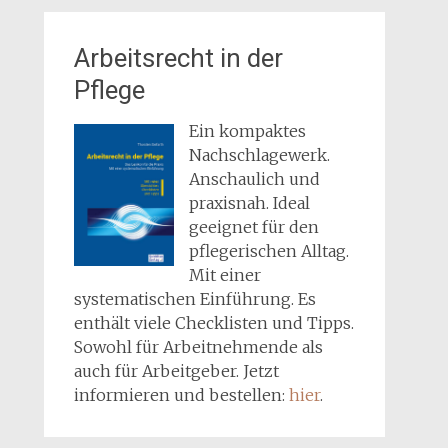
Arbeitsrecht in der
Pflege
Ein kompaktes
Nachschlagewerk.
Anschaulich und
praxisnah. Ideal
geeignet für den
pflegerischen Alltag.
Mit einer
systematischen Einführung. Es
enthält viele Checklisten und Tipps.
Sowohl für Arbeitnehmende als
auch für Arbeitgeber. Jetzt
informieren und bestellen:
hier
.