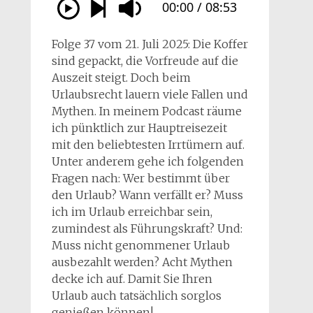
Folge 37 vom 21. Juli 2025: Die Koffer
sind gepackt, die Vorfreude auf die
Auszeit steigt. Doch beim
Urlaubsrecht lauern viele Fallen und
Mythen. In meinem Podcast räume
ich pünktlich zur Hauptreisezeit
mit den beliebtesten Irrtümern auf.
Unter anderem gehe ich folgenden
Fragen nach: Wer bestimmt über
den Urlaub? Wann verfällt er? Muss
ich im Urlaub erreichbar sein,
zumindest als Führungskraft? Und:
Muss nicht genommener Urlaub
ausbezahlt werden? Acht Mythen
decke ich auf. Damit Sie Ihren
Urlaub auch tatsächlich sorglos
genießen können!