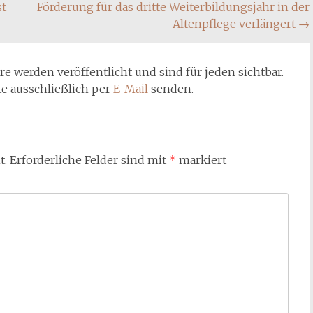
st
Förderung für das dritte Weiterbildungsjahr in der
Altenpflege verlängert
→
werden veröffentlicht und sind für jeden sichtbar.
te ausschließlich per
E-Mail
senden.
t.
Erforderliche Felder sind mit
*
markiert