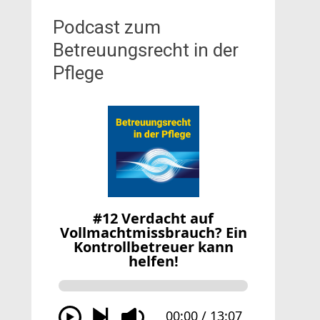
Podcast zum
Betreuungsrecht in der
Pflege