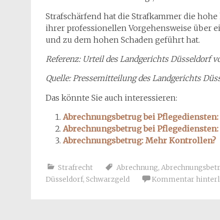
Strafschärfend hat die Strafkammer die hohe 
ihrer professionellen Vorgehensweise über 
und zu dem hohen Schaden geführt hat.
Referenz: Urteil des Landgerichts Düsseldorf vo
Quelle: Pressemitteilung des Landgerichts Düs
Das könnte Sie auch interessieren:
Abrechnungsbetrug bei Pflegediensten:
Abrechnungsbetrug bei Pflegediensten: 
Abrechnungsbetrug: Mehr Kontrollen?
Strafrecht
Abrechnung
,
Abrechnungsbet
Düsseldorf
,
Schwarzgeld
Kommentar hinterl