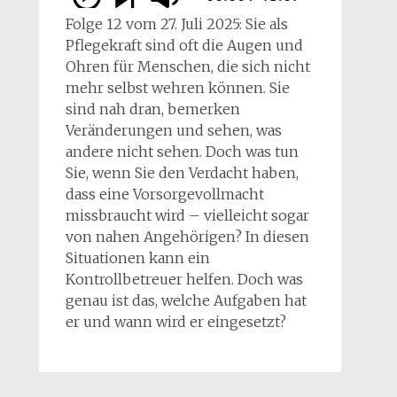
Folge 12 vom 27. Juli 2025: Sie als
Pflegekraft sind oft die Augen und
Ohren für Menschen, die sich nicht
mehr selbst wehren können. Sie
sind nah dran, bemerken
Veränderungen und sehen, was
andere nicht sehen. Doch was tun
Sie, wenn Sie den Verdacht haben,
dass eine Vorsorgevollmacht
missbraucht wird – vielleicht sogar
von nahen Angehörigen? In diesen
Situationen kann ein
Kontrollbetreuer helfen. Doch was
genau ist das, welche Aufgaben hat
er und wann wird er eingesetzt?