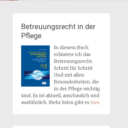
Betreuungsrecht in der
Pflege
In diesem Buch
erläutere ich das
Betreuungsrecht.
Schritt für Schritt.
Und mit allen
Besonderheiten, die
in der Pflege wichtig
sind. Es ist aktuell, anschaulich und
ausführlich. Mehr Infos gibt es
hier
.