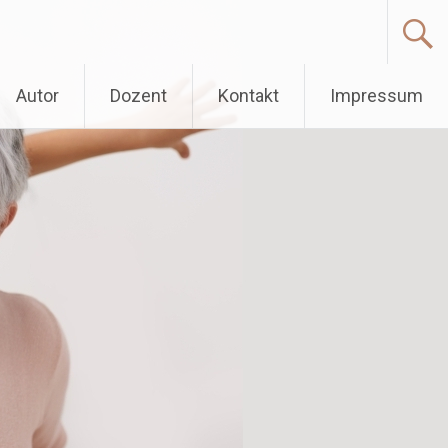
Autor
Dozent
Kontakt
Impressum