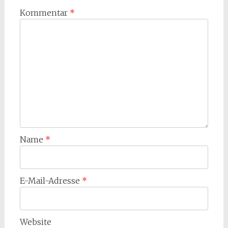
Kommentar
*
Name
*
E-Mail-Adresse
*
Website