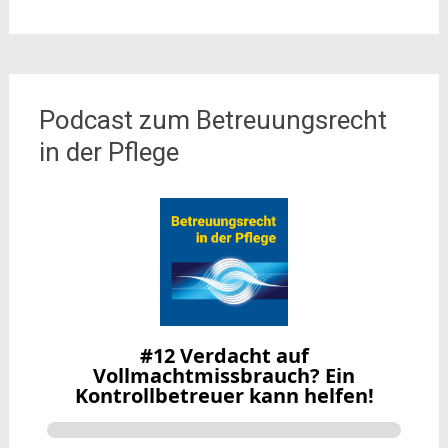
Podcast zum Betreuungsrecht
in der Pflege