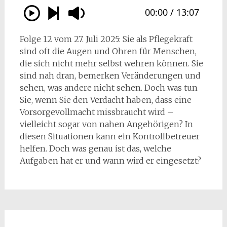
Folge 12 vom 27. Juli 2025: Sie als Pflegekraft
sind oft die Augen und Ohren für Menschen,
die sich nicht mehr selbst wehren können. Sie
sind nah dran, bemerken Veränderungen und
sehen, was andere nicht sehen. Doch was tun
Sie, wenn Sie den Verdacht haben, dass eine
Vorsorgevollmacht missbraucht wird –
vielleicht sogar von nahen Angehörigen? In
diesen Situationen kann ein Kontrollbetreuer
helfen. Doch was genau ist das, welche
Aufgaben hat er und wann wird er eingesetzt?