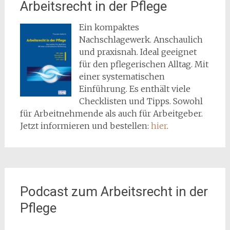
Arbeitsrecht in der Pflege
Ein kompaktes
Nachschlagewerk. Anschaulich
und praxisnah. Ideal geeignet
für den pflegerischen Alltag. Mit
einer systematischen
Einführung. Es enthält viele
Checklisten und Tipps. Sowohl
für Arbeitnehmende als auch für Arbeitgeber.
Jetzt informieren und bestellen:
hier
.
Podcast zum Arbeitsrecht in der
Pflege