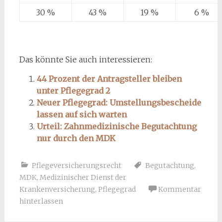
30 %
43 %
19 %
6 %
Das könnte Sie auch interessieren:
44 Prozent der Antragsteller bleiben
unter Pflegegrad 2
Neuer Pflegegrad: Umstellungsbescheide
lassen auf sich warten
Urteil: Zahnmedizinische Begutachtung
nur durch den MDK
Pflegeversicherungsrecht
Begutachtung
,
MDK
,
Medizinischer Dienst der
Krankenversicherung
,
Pflegegrad
Kommentar
hinterlassen