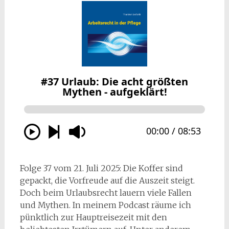
Folge 37 vom 21. Juli 2025: Die Koffer sind
gepackt, die Vorfreude auf die Auszeit steigt.
Doch beim Urlaubsrecht lauern viele Fallen
und Mythen. In meinem Podcast räume ich
pünktlich zur Hauptreisezeit mit den