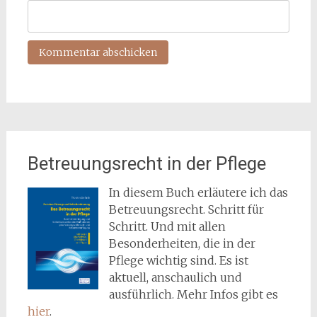
Betreuungsrecht in der Pflege
In diesem Buch erläutere ich das
Betreuungsrecht. Schritt für
Schritt. Und mit allen
Besonderheiten, die in der
Pflege wichtig sind. Es ist
aktuell, anschaulich und
ausführlich. Mehr Infos gibt es
hier
.