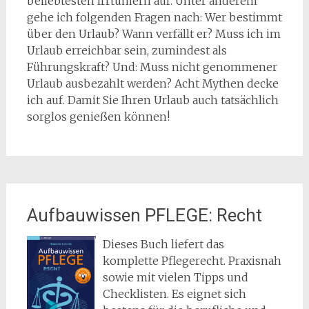
beliebtesten Irrtümern auf. Unter anderem
gehe ich folgenden Fragen nach: Wer bestimmt
über den Urlaub? Wann verfällt er? Muss ich im
Urlaub erreichbar sein, zumindest als
Führungskraft? Und: Muss nicht genommener
Urlaub ausbezahlt werden? Acht Mythen decke
ich auf. Damit Sie Ihren Urlaub auch tatsächlich
sorglos genießen können!
Aufbauwissen PFLEGE: Recht
Dieses Buch liefert das
komplette Pflegerecht. Praxisnah
sowie mit vielen Tipps und
Checklisten. Es eignet sich