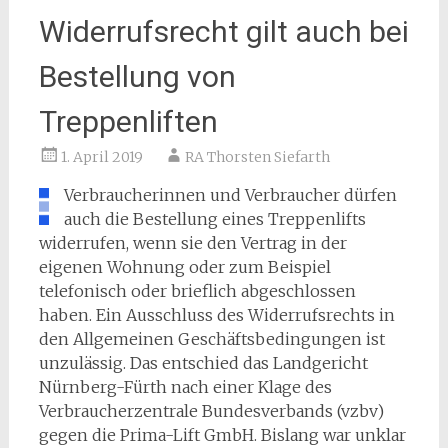
Widerrufsrecht gilt auch bei
Bestellung von
Treppenliften
1. April 2019
RA Thorsten Siefarth
Verbraucherinnen und Verbraucher dürfen
auch die Bestellung eines Treppenlifts
widerrufen, wenn sie den Vertrag in der
eigenen Wohnung oder zum Beispiel
telefonisch oder brieflich abgeschlossen
haben. Ein Ausschluss des Widerrufsrechts in
den Allgemeinen Geschäftsbedingungen ist
unzulässig. Das entschied das Landgericht
Nürnberg-Fürth nach einer Klage des
Verbraucherzentrale Bundesverbands (vzbv)
gegen die Prima-Lift GmbH. Bislang war unklar