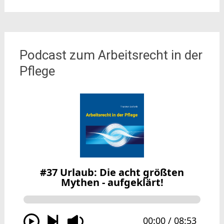
Podcast zum Arbeitsrecht in der
Pflege