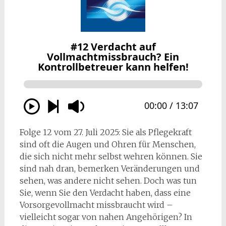
Folge 12 vom 27. Juli 2025: Sie als Pflegekraft
sind oft die Augen und Ohren für Menschen,
die sich nicht mehr selbst wehren können. Sie
sind nah dran, bemerken Veränderungen und
sehen, was andere nicht sehen. Doch was tun
Sie, wenn Sie den Verdacht haben, dass eine
Vorsorgevollmacht missbraucht wird –
vielleicht sogar von nahen Angehörigen? In