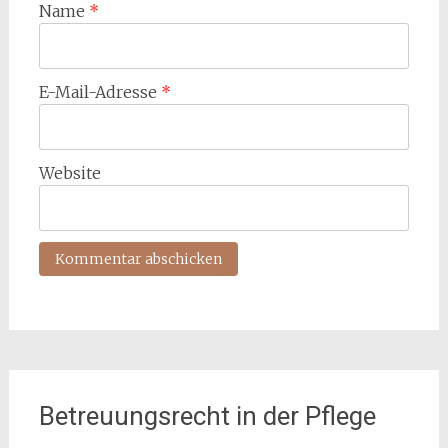
Name
*
E-Mail-Adresse
*
Website
Betreuungsrecht in der Pflege