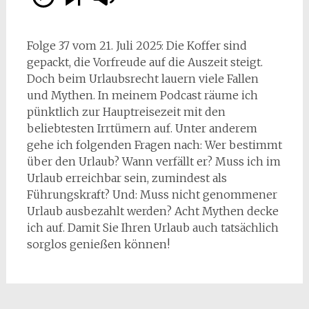
Folge 37 vom 21. Juli 2025: Die Koffer sind
gepackt, die Vorfreude auf die Auszeit steigt.
Doch beim Urlaubsrecht lauern viele Fallen
und Mythen. In meinem Podcast räume ich
pünktlich zur Hauptreisezeit mit den
beliebtesten Irrtümern auf. Unter anderem
gehe ich folgenden Fragen nach: Wer bestimmt
über den Urlaub? Wann verfällt er? Muss ich im
Urlaub erreichbar sein, zumindest als
Führungskraft? Und: Muss nicht genommener
Urlaub ausbezahlt werden? Acht Mythen decke
ich auf. Damit Sie Ihren Urlaub auch tatsächlich
sorglos genießen können!