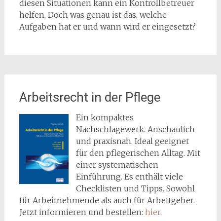
diesen Situationen kann ein Kontrollbetreuer
helfen. Doch was genau ist das, welche
Aufgaben hat er und wann wird er eingesetzt?
Arbeitsrecht in der Pflege
Ein kompaktes
Nachschlagewerk. Anschaulich
und praxisnah. Ideal geeignet
für den pflegerischen Alltag. Mit
einer systematischen
Einführung. Es enthält viele
Checklisten und Tipps. Sowohl
für Arbeitnehmende als auch für Arbeitgeber.
Jetzt informieren und bestellen:
hier
.