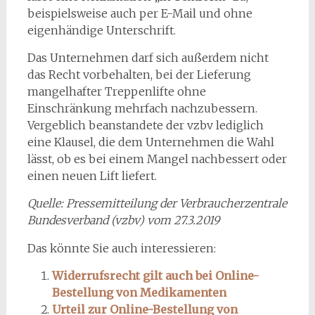
beispielsweise auch per E-Mail und ohne
eigenhändige Unterschrift.
Das Unternehmen darf sich außerdem nicht
das Recht vorbehalten, bei der Lieferung
mangelhafter Treppenlifte ohne
Einschränkung mehrfach nachzubessern.
Vergeblich beanstandete der vzbv lediglich
eine Klausel, die dem Unternehmen die Wahl
lässt, ob es bei einem Mangel nachbessert oder
einen neuen Lift liefert.
Quelle: Pressemitteilung der Verbraucherzentrale
Bundesverband (vzbv) vom 27.3.2019
Das könnte Sie auch interessieren:
Widerrufsrecht gilt auch bei Online-
Bestellung von Medikamenten
Urteil zur Online-Bestellung von