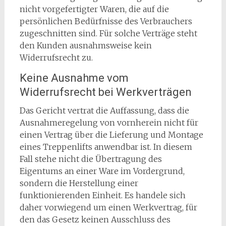
nicht vorgefertigter Waren, die auf die
persönlichen Bedürfnisse des Verbrauchers
zugeschnitten sind. Für solche Verträge steht
den Kunden ausnahmsweise kein
Widerrufsrecht zu.
Keine Ausnahme vom
Widerrufsrecht bei Werkverträgen
Das Gericht vertrat die Auffassung, dass die
Ausnahmeregelung von vornherein nicht für
einen Vertrag über die Lieferung und Montage
eines Treppenlifts anwendbar ist. In diesem
Fall stehe nicht die Übertragung des
Eigentums an einer Ware im Vordergrund,
sondern die Herstellung einer
funktionierenden Einheit. Es handele sich
daher vorwiegend um einen Werkvertrag, für
den das Gesetz keinen Ausschluss des