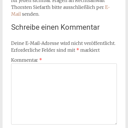
für jeden sichtbar. Fragen an Rechtsanwalt
Thorsten Siefarth bitte ausschließlich per
E-
Mail
senden.
Schreibe einen Kommentar
Deine E-Mail-Adresse wird nicht veröffentlicht.
Erforderliche Felder sind mit
*
markiert
Kommentar
*