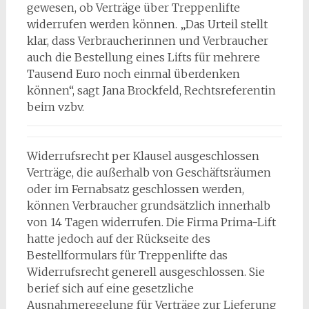
gewesen, ob Verträge über Treppenlifte
widerrufen werden können. „Das Urteil stellt
klar, dass Verbraucherinnen und Verbraucher
auch die Bestellung eines Lifts für mehrere
Tausend Euro noch einmal überdenken
können“, sagt Jana Brockfeld, Rechtsreferentin
beim vzbv.
Widerrufsrecht per Klausel ausgeschlossen
Verträge, die außerhalb von Geschäftsräumen
oder im Fernabsatz geschlossen werden,
können Verbraucher grundsätzlich innerhalb
von 14 Tagen widerrufen. Die Firma Prima-Lift
hatte jedoch auf der Rückseite des
Bestellformulars für Treppenlifte das
Widerrufsrecht generell ausgeschlossen. Sie
berief sich auf eine gesetzliche
Ausnahmeregelung für Verträge zur Lieferung