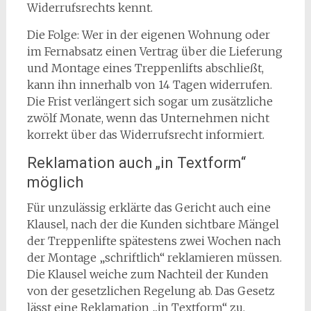
Widerrufsrechts kennt.
Die Folge: Wer in der eigenen Wohnung oder
im Fernabsatz einen Vertrag über die Lieferung
und Montage eines Treppenlifts abschließt,
kann ihn innerhalb von 14 Tagen widerrufen.
Die Frist verlängert sich sogar um zusätzliche
zwölf Monate, wenn das Unternehmen nicht
korrekt über das Widerrufsrecht informiert.
Reklamation auch „in Textform“
möglich
Für unzulässig erklärte das Gericht auch eine
Klausel, nach der die Kunden sichtbare Mängel
der Treppenlifte spätestens zwei Wochen nach
der Montage „schriftlich“ reklamieren müssen.
Die Klausel weiche zum Nachteil der Kunden
von der gesetzlichen Regelung ab. Das Gesetz
lässt eine Reklamation „in Textform“ zu,