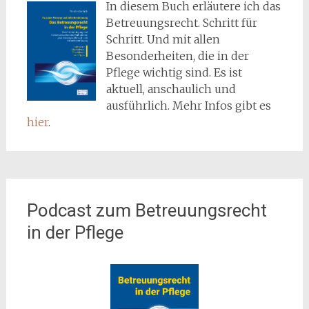
In diesem Buch erläutere ich das
Betreuungsrecht. Schritt für
Schritt. Und mit allen
Besonderheiten, die in der
Pflege wichtig sind. Es ist
aktuell, anschaulich und
ausführlich. Mehr Infos gibt es
hier
.
Podcast zum Betreuungsrecht
in der Pflege