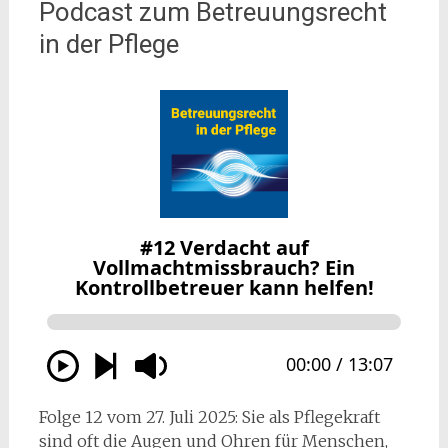
Podcast zum Betreuungsrecht
in der Pflege
Folge 12 vom 27. Juli 2025: Sie als Pflegekraft
sind oft die Augen und Ohren für Menschen,