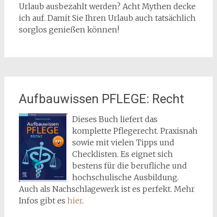
Urlaub ausbezahlt werden? Acht Mythen decke
ich auf. Damit Sie Ihren Urlaub auch tatsächlich
sorglos genießen können!
Aufbauwissen PFLEGE: Recht
Dieses Buch liefert das
komplette Pflegerecht. Praxisnah
sowie mit vielen Tipps und
Checklisten. Es eignet sich
bestens für die berufliche und
hochschulische Ausbildung.
Auch als Nachschlagewerk ist es perfekt. Mehr
Infos gibt es
hier
.