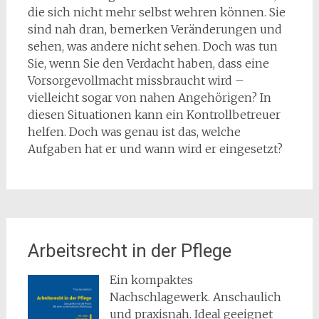
die sich nicht mehr selbst wehren können. Sie
sind nah dran, bemerken Veränderungen und
sehen, was andere nicht sehen. Doch was tun
Sie, wenn Sie den Verdacht haben, dass eine
Vorsorgevollmacht missbraucht wird –
vielleicht sogar von nahen Angehörigen? In
diesen Situationen kann ein Kontrollbetreuer
helfen. Doch was genau ist das, welche
Aufgaben hat er und wann wird er eingesetzt?
Arbeitsrecht in der Pflege
Ein kompaktes
Nachschlagewerk. Anschaulich
und praxisnah. Ideal geeignet