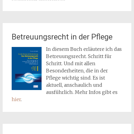
Betreuungsrecht in der Pflege
In diesem Buch erläutere ich das
Betreuungsrecht. Schritt für
Schritt. Und mit allen
Besonderheiten, die in der
Pflege wichtig sind. Es ist
aktuell, anschaulich und
ausführlich. Mehr Infos gibt es
hier
.