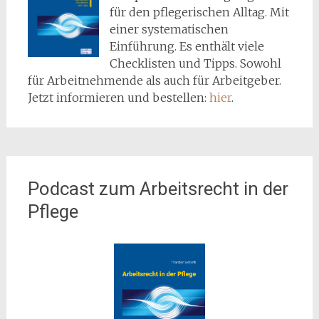
für den pflegerischen Alltag. Mit
einer systematischen
Einführung. Es enthält viele
Checklisten und Tipps. Sowohl
für Arbeitnehmende als auch für Arbeitgeber.
Jetzt informieren und bestellen:
hier
.
Podcast zum Arbeitsrecht in der
Pflege