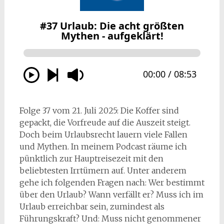
Folge 37 vom 21. Juli 2025: Die Koffer sind
gepackt, die Vorfreude auf die Auszeit steigt.
Doch beim Urlaubsrecht lauern viele Fallen
und Mythen. In meinem Podcast räume ich
pünktlich zur Hauptreisezeit mit den
beliebtesten Irrtümern auf. Unter anderem
gehe ich folgenden Fragen nach: Wer bestimmt
über den Urlaub? Wann verfällt er? Muss ich im
Urlaub erreichbar sein, zumindest als
Führungskraft? Und: Muss nicht genommener